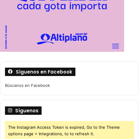
Síguenos en Facebook
Búscanos en Facebook
Síguenos
The Instagram Access Token is expired, Go to the Theme
options page > Integrations, to to refresh it.