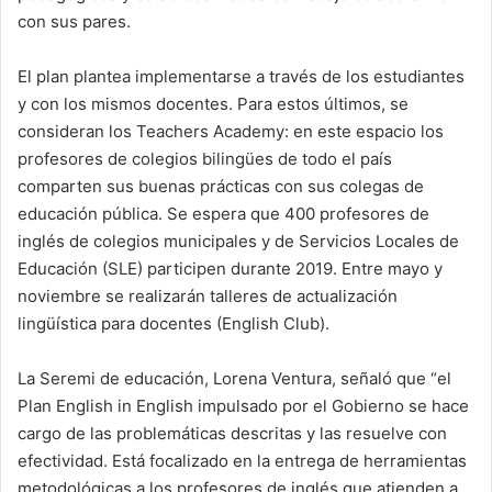
con sus pares.
El plan plantea implementarse a través de los estudiantes
y con los mismos docentes. Para estos últimos, se
consideran los Teachers Academy: en este espacio los
profesores de colegios bilingües de todo el país
comparten sus buenas prácticas con sus colegas de
educación pública. Se espera que 400 profesores de
inglés de colegios municipales y de Servicios Locales de
Educación (SLE) participen durante 2019. Entre mayo y
noviembre se realizarán talleres de actualización
lingüística para docentes (English Club).
La Seremi de educación, Lorena Ventura, señaló que “el
Plan English in English impulsado por el Gobierno se hace
cargo de las problemáticas descritas y las resuelve con
efectividad. Está focalizado en la entrega de herramientas
metodológicas a los profesores de inglés que atienden a