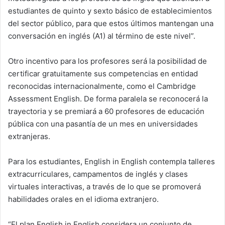
estudiantes de quinto y sexto básico de establecimientos
del sector público, para que estos últimos mantengan una
conversación en inglés (A1) al término de este nivel”.
Otro incentivo para los profesores será la posibilidad de
certificar gratuitamente sus competencias en entidad
reconocidas internacionalmente, como el Cambridge
Assessment English. De forma paralela se reconocerá la
trayectoria y se premiará a 60 profesores de educación
pública con una pasantía de un mes en universidades
extranjeras.
Para los estudiantes, English in English contempla talleres
extracurriculares, campamentos de inglés y clases
virtuales interactivas, a través de lo que se promoverá
habilidades orales en el idioma extranjero.
“El plan English in English considera un conjunto de