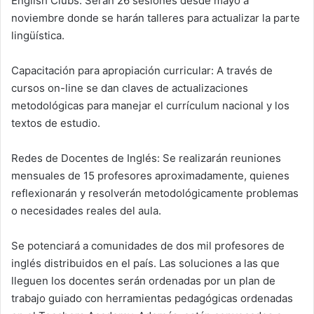
English Clubs: Serán 26 sesiones desde mayo a
noviembre donde se harán talleres para actualizar la parte
lingüística.
Capacitación para apropiación curricular: A través de
cursos on-line se dan claves de actualizaciones
metodológicas para manejar el currículum nacional y los
textos de estudio.
Redes de Docentes de Inglés: Se realizarán reuniones
mensuales de 15 profesores aproximadamente, quienes
reflexionarán y resolverán metodológicamente problemas
o necesidades reales del aula.
Se potenciará a comunidades de dos mil profesores de
inglés distribuidos en el país. Las soluciones a las que
lleguen los docentes serán ordenadas por un plan de
trabajo guiado con herramientas pedagógicas ordenadas