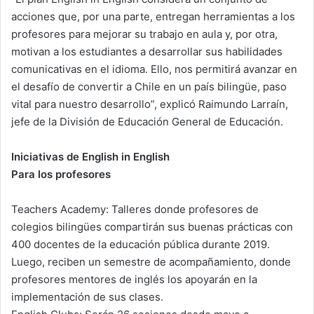
acciones que, por una parte, entregan herramientas a los
profesores para mejorar su trabajo en aula y, por otra,
motivan a los estudiantes a desarrollar sus habilidades
comunicativas en el idioma. Ello, nos permitirá avanzar en
el desafío de convertir a Chile en un país bilingüe, paso
vital para nuestro desarrollo”, explicó Raimundo Larraín,
jefe de la División de Educación General de Educación.
Iniciativas de English in English
Para los profesores
Teachers Academy: Talleres donde profesores de
colegios bilingües compartirán sus buenas prácticas con
400 docentes de la educación pública durante 2019.
Luego, reciben un semestre de acompañamiento, donde
profesores mentores de inglés los apoyarán en la
implementación de sus clases.