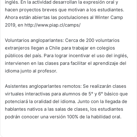
inglés. En la actividad desarrollan la expresión oral y
hacen proyectos breves que motivan a los estudiantes.
Ahora están abiertas las postulaciones al Winter Camp
2019, en http://www.piap.cl/camps/
Voluntarios angloparlantes: Cerca de 200 voluntarios
extranjeros llegan a Chile para trabajar en colegios
públicos del país. Para lograr incentivar el uso del inglés,
intervienen en las clases para facilitar el aprendizaje del
idioma junto al profesor.
Asistentes angloparlantes remotos: Se realizarán clases
virtuales interactivas para alumnos de 5° y 6° básico que
potenciará la oralidad del idioma. Junto con la llegada de
hablantes nativos a las salas de clases, los estudiantes
podrán conocer una versión 100% de la habilidad oral.