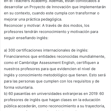
en el Teachers Academy. Además, están convocados a
desarrollar un Proyecto de Innovación que implementarán
en su contexto, cuando este cumpla con transformar o
mejorar una práctica pedagógica.
Reconocer y motivar: A través de dos modos, los
profesores tendrán reconocimiento y motivación para
seguir enseñando inglés:
a) 300 certificaciones internacionales de inglés:
Financiaremos que entidades reconocidas mundialmente,
como el Cambridge Assessment English, certifiquen a
nuestros profesores para que evidencien el nivel de
inglés y conocimiento metodológico que tienen. Esto será
para las personas que cumplen con los requisitos y de
forma voluntaria.
b) 60 pasantías en universidades extranjeras en 2019: 60
profesores de inglés que hagan clases en la educación
pública accederán, como reconocimiento a su trayectoria,