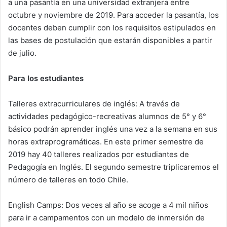
a una pasantía en una universidad extranjera entre
octubre y noviembre de 2019. Para acceder la pasantía, los
docentes deben cumplir con los requisitos estipulados en
las bases de postulación que estarán disponibles a partir
de julio.
Para los estudiantes
Talleres extracurriculares de inglés: A través de
actividades pedagógico-recreativas alumnos de 5° y 6°
básico podrán aprender inglés una vez a la semana en sus
horas extraprogramáticas. En este primer semestre de
2019 hay 40 talleres realizados por estudiantes de
Pedagogía en Inglés. El segundo semestre triplicaremos el
número de talleres en todo Chile.
English Camps: Dos veces al año se acoge a 4 mil niños
para ir a campamentos con un modelo de inmersión de