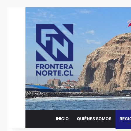
INICIO
QUIÉNES SOMOS
REGI