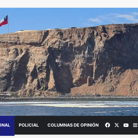
Facebook
X
You
ONAL
POLICIAL
COLUMNAS DE OPINIÓN