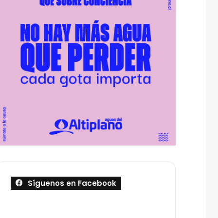
Síguenos en Facebook