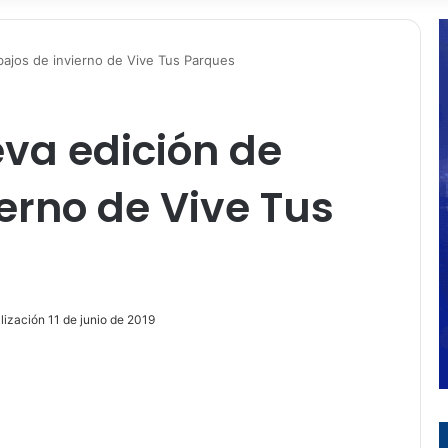
abajos de invierno de Vive Tus Parques
eva edición de
ierno de Vive Tus
lización 11 de junio de 2019
ir