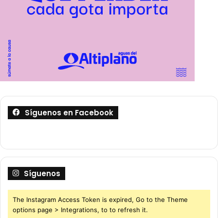
Síguenos en Facebook
Síguenos
The Instagram Access Token is expired, Go to the Theme
options page > Integrations, to to refresh it.