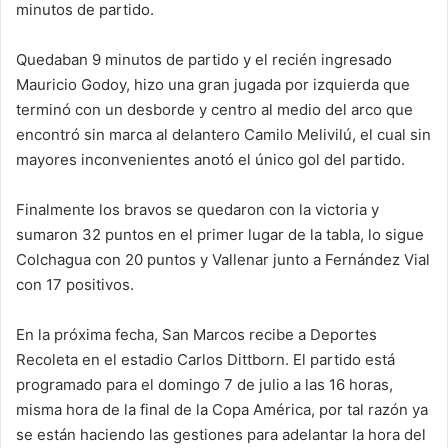
minutos de partido.
Quedaban 9 minutos de partido y el recién ingresado
Mauricio Godoy, hizo una gran jugada por izquierda que
terminó con un desborde y centro al medio del arco que
encontró sin marca al delantero Camilo Melivilú, el cual sin
mayores inconvenientes anotó el único gol del partido.
Finalmente los bravos se quedaron con la victoria y
sumaron 32 puntos en el primer lugar de la tabla, lo sigue
Colchagua con 20 puntos y Vallenar junto a Fernández Vial
con 17 positivos.
En la próxima fecha, San Marcos recibe a Deportes
Recoleta en el estadio Carlos Dittborn. El partido está
programado para el domingo 7 de julio a las 16 horas,
misma hora de la final de la Copa América, por tal razón ya
se están haciendo las gestiones para adelantar la hora del