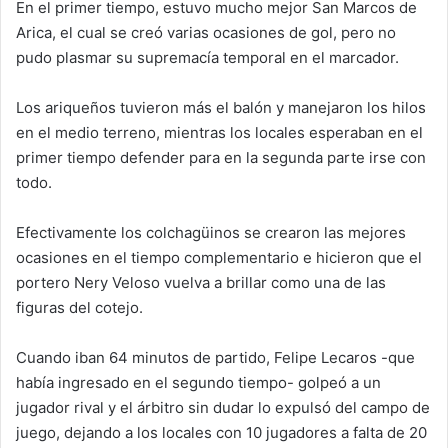
En el primer tiempo, estuvo mucho mejor San Marcos de
Arica, el cual se creó varias ocasiones de gol, pero no
pudo plasmar su supremacía temporal en el marcador.
Los ariqueños tuvieron más el balón y manejaron los hilos
en el medio terreno, mientras los locales esperaban en el
primer tiempo defender para en la segunda parte irse con
todo.
Efectivamente los colchagüinos se crearon las mejores
ocasiones en el tiempo complementario e hicieron que el
portero Nery Veloso vuelva a brillar como una de las
figuras del cotejo.
Cuando iban 64 minutos de partido, Felipe Lecaros -que
había ingresado en el segundo tiempo- golpeó a un
jugador rival y el árbitro sin dudar lo expulsó del campo de
juego, dejando a los locales con 10 jugadores a falta de 20