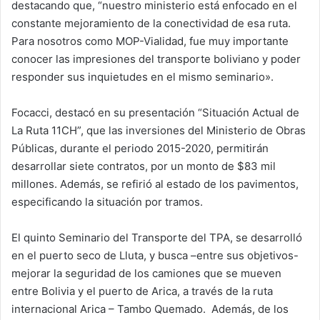
destacando que, “nuestro ministerio está enfocado en el
constante mejoramiento de la conectividad de esa ruta.
Para nosotros como MOP-Vialidad, fue muy importante
conocer las impresiones del transporte boliviano y poder
responder sus inquietudes en el mismo seminario».
Focacci, destacó en su presentación “Situación Actual de
La Ruta 11CH”, que las inversiones del Ministerio de Obras
Públicas, durante el periodo 2015-2020, permitirán
desarrollar siete contratos, por un monto de $83 mil
millones. Además, se refirió al estado de los pavimentos,
especificando la situación por tramos.
El quinto Seminario del Transporte del TPA, se desarrolló
en el puerto seco de Lluta, y busca –entre sus objetivos-
mejorar la seguridad de los camiones que se mueven
entre Bolivia y el puerto de Arica, a través de la ruta
internacional Arica – Tambo Quemado. Además, de los