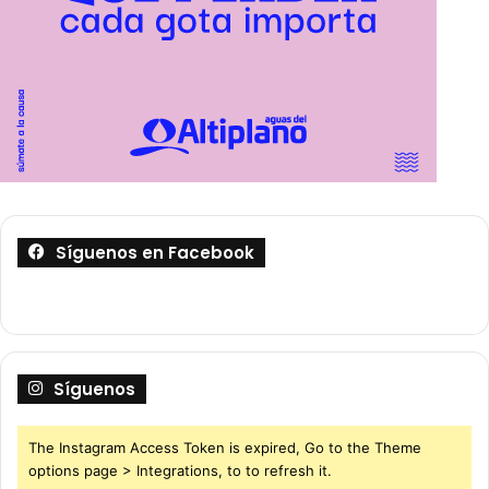
Síguenos en Facebook
Síguenos
The Instagram Access Token is expired, Go to the Theme
options page > Integrations, to to refresh it.