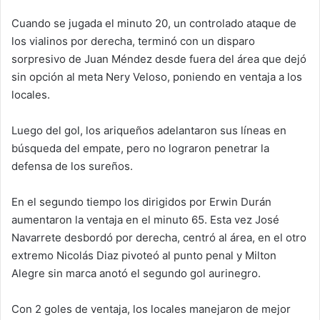
Cuando se jugada el minuto 20, un controlado ataque de
los vialinos por derecha, terminó con un disparo
sorpresivo de Juan Méndez desde fuera del área que dejó
sin opción al meta Nery Veloso, poniendo en ventaja a los
locales.
Luego del gol, los ariqueños adelantaron sus líneas en
búsqueda del empate, pero no lograron penetrar la
defensa de los sureños.
En el segundo tiempo los dirigidos por Erwin Durán
aumentaron la ventaja en el minuto 65. Esta vez José
Navarrete desbordó por derecha, centró al área, en el otro
extremo Nicolás Diaz pivoteó al punto penal y Milton
Alegre sin marca anotó el segundo gol aurinegro.
Con 2 goles de ventaja, los locales manejaron de mejor