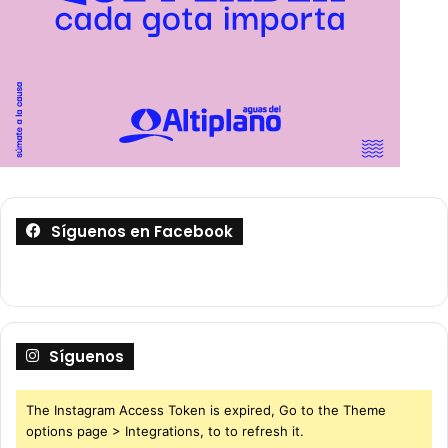
Síguenos en Facebook
Síguenos
The Instagram Access Token is expired, Go to the Theme
options page > Integrations, to to refresh it.