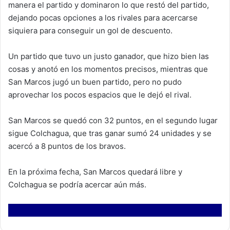
manera el partido y dominaron lo que restó del partido,
dejando pocas opciones a los rivales para acercarse
siquiera para conseguir un gol de descuento.
Un partido que tuvo un justo ganador, que hizo bien las
cosas y anotó en los momentos precisos, mientras que
San Marcos jugó un buen partido, pero no pudo
aprovechar los pocos espacios que le dejó el rival.
San Marcos se quedó con 32 puntos, en el segundo lugar
sigue Colchagua, que tras ganar sumó 24 unidades y se
acercó a 8 puntos de los bravos.
En la próxima fecha, San Marcos quedará libre y
Colchagua se podría acercar aún más.