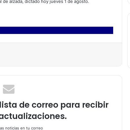
al de alzada, dictado hoy jueves 1 de agosto.
ista de correo para recibir
actualizaciones.
as noticias en tu correo