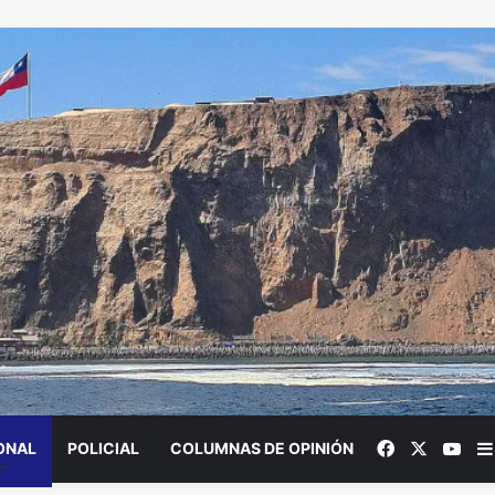
Facebook
X
You
ONAL
POLICIAL
COLUMNAS DE OPINIÓN