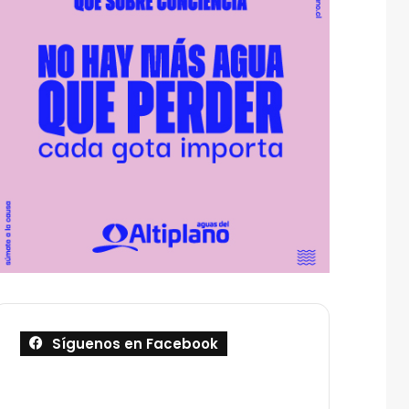
Síguenos en Facebook