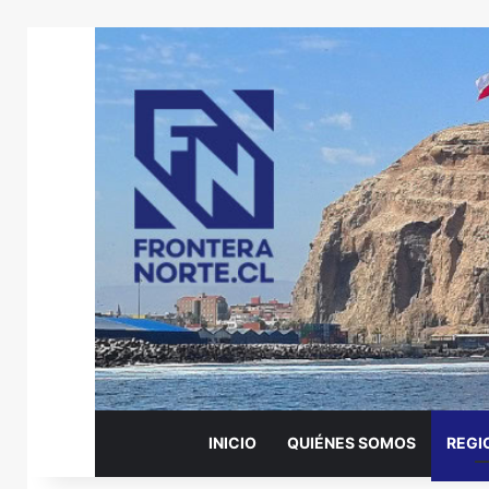
INICIO
QUIÉNES SOMOS
REGI