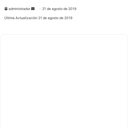
administrador
Send
21 de agosto de 2019
an
Última Actualización 21 de agosto de 2019
email