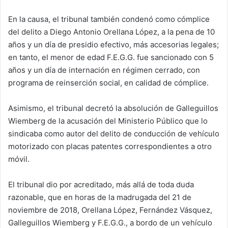
En la causa, el tribunal también condenó como cómplice
del delito a Diego Antonio Orellana López, a la pena de 10
años y un día de presidio efectivo, más accesorias legales;
en tanto, el menor de edad F.E.G.G. fue sancionado con 5
años y un día de internación en régimen cerrado, con
programa de reinserción social, en calidad de cómplice.
Asimismo, el tribunal decretó la absolución de Galleguillos
Wiemberg de la acusación del Ministerio Público que lo
sindicaba como autor del delito de conducción de vehículo
motorizado con placas patentes correspondientes a otro
móvil.
El tribunal dio por acreditado, más allá de toda duda
razonable, que en horas de la madrugada del 21 de
noviembre de 2018, Orellana López, Fernández Vásquez,
Galleguillos Wiemberg y F.E.G.G., a bordo de un vehículo