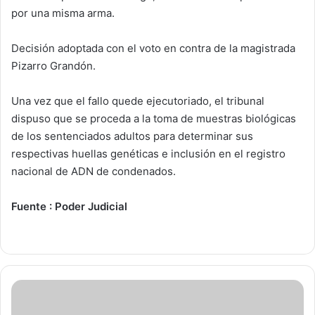
por una misma arma.
Decisión adoptada con el voto en contra de la magistrada
Pizarro Grandón.
Una vez que el fallo quede ejecutoriado, el tribunal
dispuso que se proceda a la toma de muestras biológicas
de los sentenciados adultos para determinar sus
respectivas huellas genéticas e inclusión en el registro
nacional de ADN de condenados.
Fuente : Poder Judicial
A
c