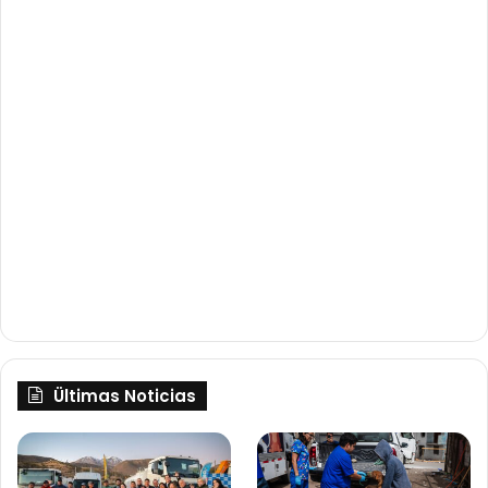
Ültimas Noticias