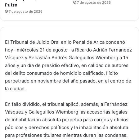
7 de agosto de 2026
Putre
7 de agosto de 2026
El Tribunal de Juicio Oral en lo Penal de Arica condenó
hoy –miércoles 21 de agosto– a Ricardo Adrián Fernández
Vásquez y Sebastián Andrés Galleguillos Wiemberg a 15
años y un día de presidio efectivo, en calidad de autores
del delito consumado de homicidio calificado. Ilícito
perpetrado en noviembre del año pasado, en el centro de
la ciudad.
En fallo dividido, el tribunal aplicó, además, a Fernández
Vásquez y Galleguillos Wiemberg las accesorias legales
de inhabilitación absoluta perpetua para cargos y oficios
públicos y derechos políticos y la inhabilitación absoluta
para profesiones titulares mientras duren las condenas.