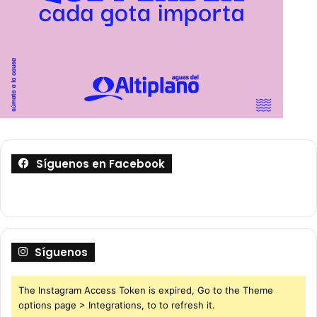
Síguenos en Facebook
Síguenos
The Instagram Access Token is expired, Go to the Theme
options page > Integrations, to to refresh it.