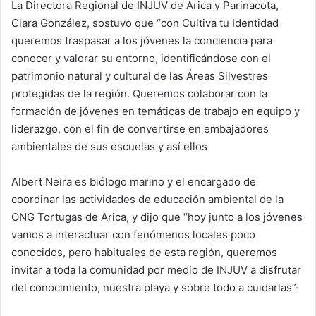
La Directora Regional de INJUV de Arica y Parinacota,
Clara González, sostuvo que “con Cultiva tu Identidad
queremos traspasar a los jóvenes la conciencia para
conocer y valorar su entorno, identificándose con el
patrimonio natural y cultural de las Áreas Silvestres
protegidas de la región. Queremos colaborar con la
formación de jóvenes en temáticas de trabajo en equipo y
liderazgo, con el fin de convertirse en embajadores
ambientales de sus escuelas y así ellos
Albert Neira es biólogo marino y el encargado de
coordinar las actividades de educación ambiental de la
ONG Tortugas de Arica, y dijo que “hoy junto a los jóvenes
vamos a interactuar con fenómenos locales poco
conocidos, pero habituales de esta región, queremos
invitar a toda la comunidad por medio de INJUV a disfrutar
del conocimiento, nuestra playa y sobre todo a cuidarlas”·