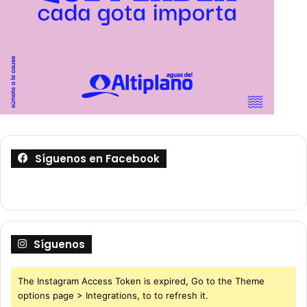
Síguenos en Facebook
Síguenos
The Instagram Access Token is expired, Go to the Theme
options page > Integrations, to to refresh it.