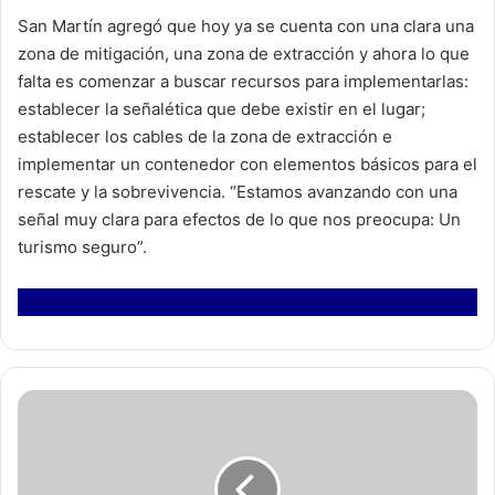
San Martín agregó que hoy ya se cuenta con una clara una
zona de mitigación, una zona de extracción y ahora lo que
falta es comenzar a buscar recursos para implementarlas:
establecer la señalética que debe existir en el lugar;
establecer los cables de la zona de extracción e
implementar un contenedor con elementos básicos para el
rescate y la sobrevivencia. “Estamos avanzando con una
señal muy clara para efectos de lo que nos preocupa: Un
turismo seguro”.
E
m
p
r
e