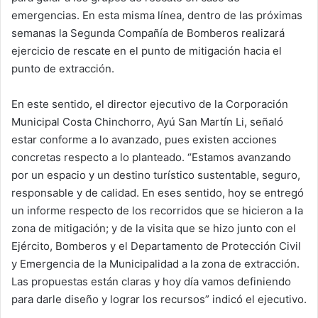
emergencias. En esta misma línea, dentro de las próximas
semanas la Segunda Compañía de Bomberos realizará
ejercicio de rescate en el punto de mitigación hacia el
punto de extracción.
En este sentido, el director ejecutivo de la Corporación
Municipal Costa Chinchorro, Ayú San Martín Li, señaló
estar conforme a lo avanzado, pues existen acciones
concretas respecto a lo planteado. “Estamos avanzando
por un espacio y un destino turístico sustentable, seguro,
responsable y de calidad. En eses sentido, hoy se entregó
un informe respecto de los recorridos que se hicieron a la
zona de mitigación; y de la visita que se hizo junto con el
Ejército, Bomberos y el Departamento de Protección Civil
y Emergencia de la Municipalidad a la zona de extracción.
Las propuestas están claras y hoy día vamos definiendo
para darle diseño y lograr los recursos” indicó el ejecutivo.