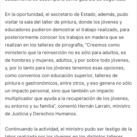
En la oportunidad, el secretario de Estado, además, pudo
visitar la sala del taller de pintura, donde los jóvenes y
educadores pudieron demostrar el trabajo realizado, para
posteriormente conocer los trabajos en madera que se
realizan en los talleres de pirografía, “Creemos como
ministerio que la reinserción no es sólo para adultos, es
de hombres y mujeres, adultos, y por sobre todo jóvenes,
y, por lo tanto para los jóvenes tenemos esas opciones,
como convenios con educación superior, talleres de
pintura o gastronómicos, entre otros, y eso genera no sólo
un impacto personal, sino que también un impacto
multiplicador que ayuda a la recuperación de los jóvenes,
su entorno y su familia”, comentó Hernán Larraín, ministro
de Justicia y Derechos Humanos.
Continuando la actividad, el ministro pudo ser testigo de la
labor realizada por los jóvenes en los distintos talleres