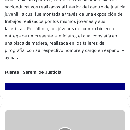
socioeducativos realizados al interior del centro de justicia
juvenil, la cual fue montada a través de una exposición de
trabajos realizados por los mismos jóvenes y sus
talleristas. Por último, los jóvenes del centro hicieron
entrega de un presente al ministro, el cual consistía en
una placa de madera, realizada en los talleres de
pirografía, con su respectivo nombre y cargo en español –
aymara.
Fuente : Seremi de Justicia
T
e
a