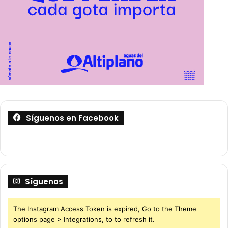
Síguenos en Facebook
Síguenos
The Instagram Access Token is expired, Go to the Theme
options page > Integrations, to to refresh it.