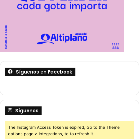
Síguenos en Facebook
Síguenos
The Instagram Access Token is expired, Go to the Theme
options page > Integrations, to to refresh it.