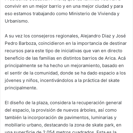
convivir en un mejor barrio y en una mejor ciudad y para
eso estamos trabajando como Ministerio de Vivienda y
Urbanismo.
A su vez los consejeros regionales, Alejandro Diaz y José
Pedro Barboza, coincidieron en la importancia de destinar
recursos para este tipo de iniciativas que van en directo
beneficio de las familias en distintos barrios de Arica. Acá
principalmente se ha hecho un mejoramiento, basado en
el sentir de la comunidad, donde se ha dado espacio a los
jóvenes y niños, incentivándolos a la práctica del skate
principalmente.
El diseño de la plaza, considera la recuperación general
del espacio, la provisión de nuevos árboles, así como
también la incorporación de pavimentos, luminarias y
mobiliario urbano, destacando la zona de skate park, en
una superficie de 2.054 metros cuadrados. Esta es la