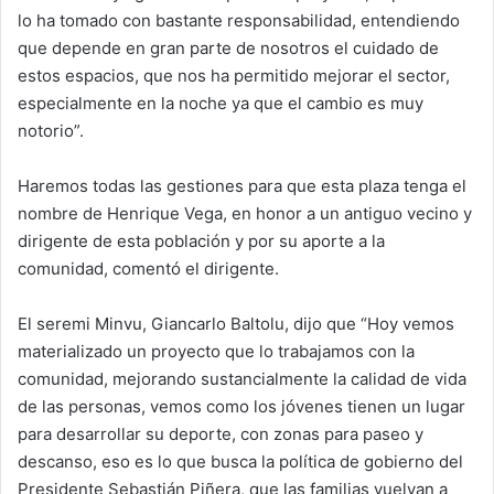
lo ha tomado con bastante responsabilidad, entendiendo
que depende en gran parte de nosotros el cuidado de
estos espacios, que nos ha permitido mejorar el sector,
especialmente en la noche ya que el cambio es muy
notorio”.
Haremos todas las gestiones para que esta plaza tenga el
nombre de Henrique Vega, en honor a un antiguo vecino y
dirigente de esta población y por su aporte a la
comunidad, comentó el dirigente.
El seremi Minvu, Giancarlo Baltolu, dijo que “Hoy vemos
materializado un proyecto que lo trabajamos con la
comunidad, mejorando sustancialmente la calidad de vida
de las personas, vemos como los jóvenes tienen un lugar
para desarrollar su deporte, con zonas para paseo y
descanso, eso es lo que busca la política de gobierno del
Presidente Sebastián Piñera, que las familias vuelvan a