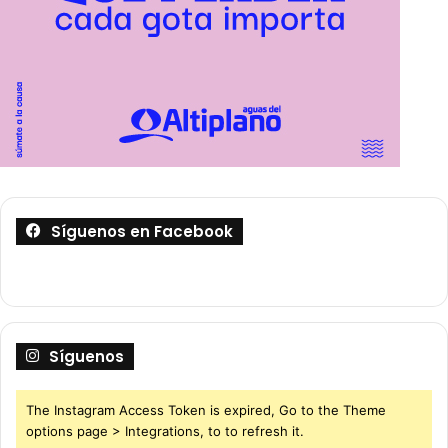
Síguenos en Facebook
Síguenos
The Instagram Access Token is expired, Go to the Theme
options page > Integrations, to to refresh it.