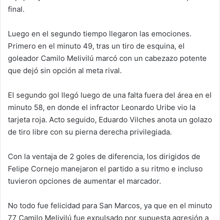
final.
Luego en el segundo tiempo llegaron las emociones.
Primero en el minuto 49, tras un tiro de esquina, el
goleador Camilo Melivilú marcó con un cabezazo potente
que dejó sin opción al meta rival.
El segundo gol llegó luego de una falta fuera del área en el
minuto 58, en donde el infractor Leonardo Uribe vio la
tarjeta roja. Acto seguido, Eduardo Vilches anota un golazo
de tiro libre con su pierna derecha privilegiada.
Con la ventaja de 2 goles de diferencia, los dirigidos de
Felipe Cornejo manejaron el partido a su ritmo e incluso
tuvieron opciones de aumentar el marcador.
No todo fue felicidad para San Marcos, ya que en el minuto
77 Camilo Melivilú fue expulsado por supuesta agresión a