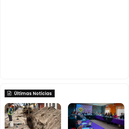
Ültimas Noticias