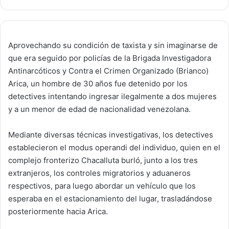
Aprovechando su condición de taxista y sin imaginarse de
que era seguido por policías de la Brigada Investigadora
Antinarcóticos y Contra el Crimen Organizado (Brianco)
Arica, un hombre de 30 años fue detenido por los
detectives intentando ingresar ilegalmente a dos mujeres
y a un menor de edad de nacionalidad venezolana.
Mediante diversas técnicas investigativas, los detectives
establecieron el modus operandi del individuo, quien en el
complejo fronterizo Chacalluta burló, junto a los tres
extranjeros, los controles migratorios y aduaneros
respectivos, para luego abordar un vehículo que los
esperaba en el estacionamiento del lugar, trasladándose
posteriormente hacia Arica.