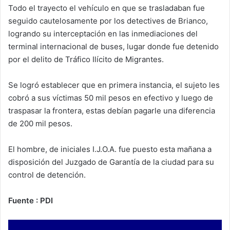
Todo el trayecto el vehículo en que se trasladaban fue
seguido cautelosamente por los detectives de Brianco,
logrando su interceptación en las inmediaciones del
terminal internacional de buses, lugar donde fue detenido
por el delito de Tráfico Ilícito de Migrantes.
Se logró establecer que en primera instancia, el sujeto les
cobró a sus víctimas 50 mil pesos en efectivo y luego de
traspasar la frontera, estas debían pagarle una diferencia
de 200 mil pesos.
El hombre, de iniciales I.J.O.A. fue puesto esta mañana a
disposición del Juzgado de Garantía de la ciudad para su
control de detención.
Fuente : PDI