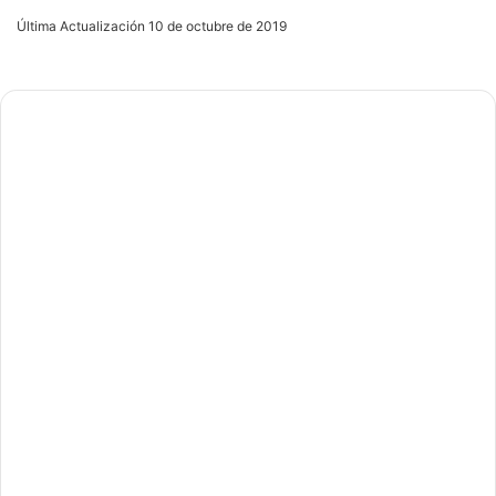
an
Última Actualización 10 de octubre de 2019
email