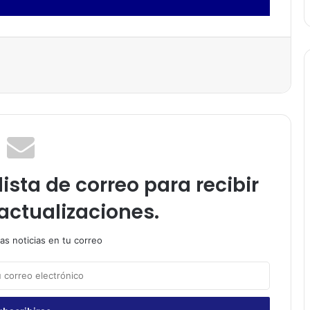
ista de correo para recibir
actualizaciones.
as noticias en tu correo