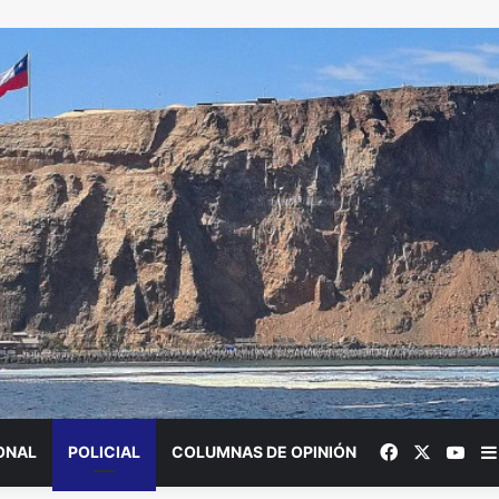
Facebook
X
You
ONAL
POLICIAL
COLUMNAS DE OPINIÓN