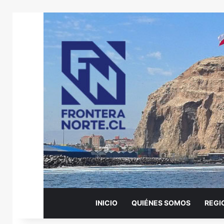
INICIO
QUIÉNES SOMOS
REGI