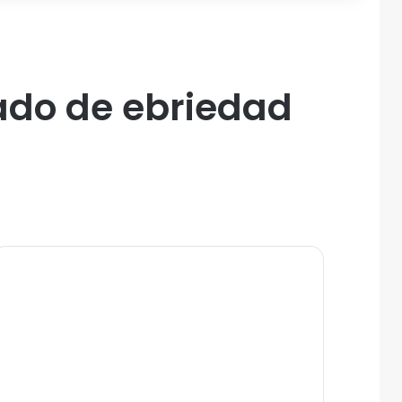
ado de ebriedad