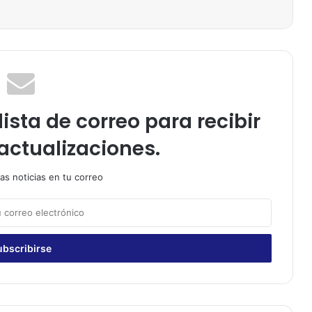
ista de correo para recibir
actualizaciones.
as noticias en tu correo