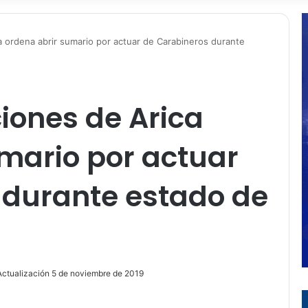
a ordena abrir sumario por actuar de Carabineros durante
iones de Arica
mario por actuar
 durante estado de
Actualización 5 de noviembre de 2019
ir