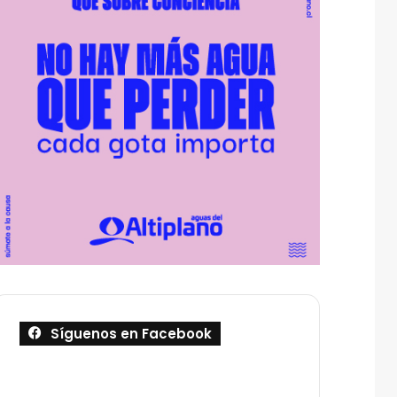
Síguenos en Facebook