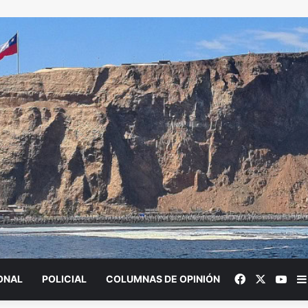
Facebook
X
You
ONAL
POLICIAL
COLUMNAS DE OPINIÓN