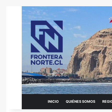
INICIO
QUIÉNES SOMOS
REGI