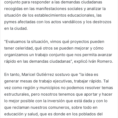
conjunto para responder a las demandas ciudadanas
recogidas en las manifestaciones sociales y analizar la
situación de los establecimientos educacionales, las
pymes afectadas con los actos vandálicos y los destrozos
en la ciudad.
“Evaluamos la situación, vimos qué proyectos pueden
tener celeridad, qué otros se pueden mejorar y cómo
organizamos un trabajo conjunto que nos permita avanzar
rápido en las demandas ciudadanas”, explicó Iván Romero.
En tanto, Maricel Gutiérrez sostuvo que “la idea es
generar mesas de trabajo ejecutivas, trabajar rápido. Tal
vez como región y municipios no podemos resolver temas
estructurales, pero nosotros tenemos que aportar y hacer
lo mejor posible con la inversión que está dada y con lo
que reclaman nuestros comuneros, sobre todo en
educación y salud, que es donde en los poblados del