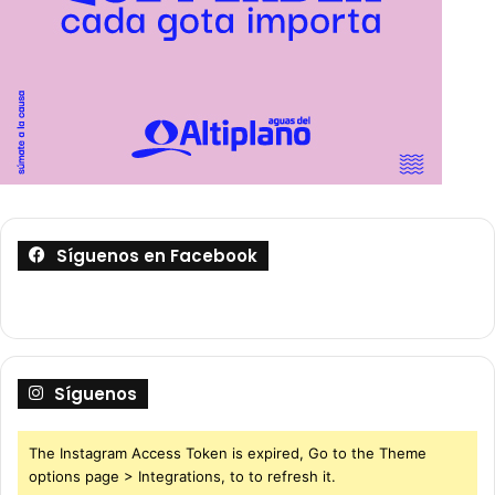
Síguenos en Facebook
Síguenos
The Instagram Access Token is expired, Go to the Theme
options page > Integrations, to to refresh it.