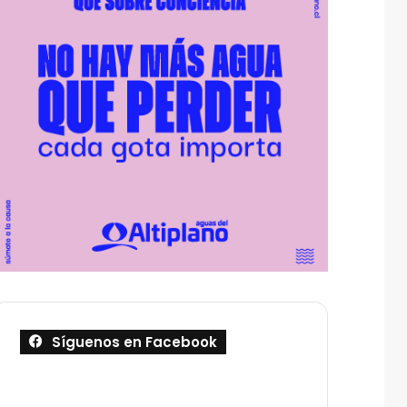
Síguenos en Facebook