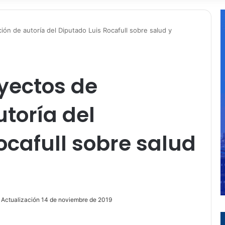
ón de autoría del Diputado Luis Rocafull sobre salud y
yectos de
utoría del
ocafull sobre salud
 Actualización 14 de noviembre de 2019
ir