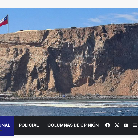
Facebook
X
You
ONAL
POLICIAL
COLUMNAS DE OPINIÓN