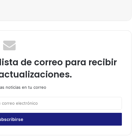
ista de correo para recibir
actualizaciones.
as noticias en tu correo