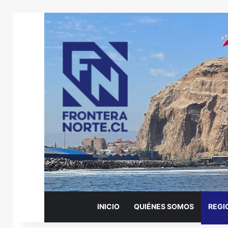
INICIO
QUIÉNES SOMOS
REGI