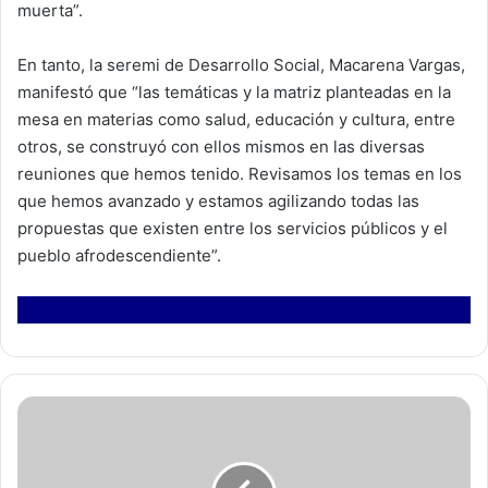
muerta”.
En tanto, la seremi de Desarrollo Social, Macarena Vargas,
manifestó que “las temáticas y la matriz planteadas en la
mesa en materias como salud, educación y cultura, entre
otros, se construyó con ellos mismos en las diversas
reuniones que hemos tenido. Revisamos los temas en los
que hemos avanzado y estamos agilizando todas las
propuestas que existen entre los servicios públicos y el
pueblo afrodescendiente”.
¿
Q
u
é