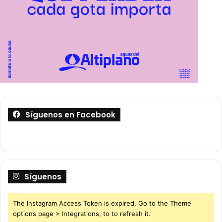
Síguenos en Facebook
Síguenos
The Instagram Access Token is expired, Go to the Theme
options page > Integrations, to to refresh it.