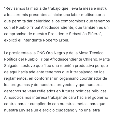
“Revisamos la matriz de trabajo que lleva la mesa e instruí
a los seremis presentes a iniciar una labor multisectorial
que permita dar celeridad a los compromisos que tenemos
con el Pueblo Tribal Afrodescendiente, que también es un
compromiso de nuestro Presidente Sebastián Piñera”,
explicó el intendente Roberto Erpel.
La presidenta a la ONG Oro Negro y de la Mesa Técnico
Política del Pueblo Tribal Afrodescendiente Chileno, Marta
Salgado, sostuvo que “fue una reunión productiva porque
de aquí hacia adelante tenemos que ir trabajando en los
reglamentos, en conformar un organismo coordinador de
los programas y de nuestros proyectos y que nuestros
derechos se vean reflejados en futuras políticas públicas.
A nosotros nos interesa trabajar de cara hacia el gobierno
central para ir cumpliendo con nuestras metas, para que
nuestra Ley sea un ejercicio ciudadano y no una letra