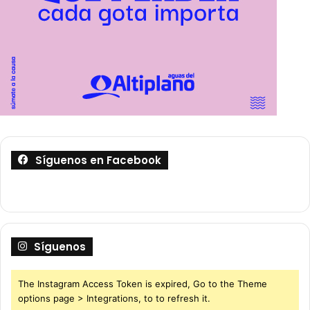
Síguenos en Facebook
Síguenos
The Instagram Access Token is expired, Go to the Theme
options page > Integrations, to to refresh it.