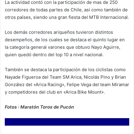
La actividad contó con la participación de mas de 250
corredores de todas partes de Chile, así como también de
otros países, siendo una gran fiesta del MTB Internacional.
Los demás corredores ariqueños tuvieron distintos
desempeños, de los cuales se destaca el quinto lugar en
la categoría general varones que obtuvo Nayo Aguirre,
quien quedó dentro del top 10 a nivel nacional.
También se destaca la participación de los ciclistas como
Nayade Figueroa del Team SM Arica, Nicolás Pino y Brian
González del «Arica Racing», Felipe Vega del team Miramar
y competidores del club en «Arica Bike Mount».
Fotos : Maratón Toros de Pucón