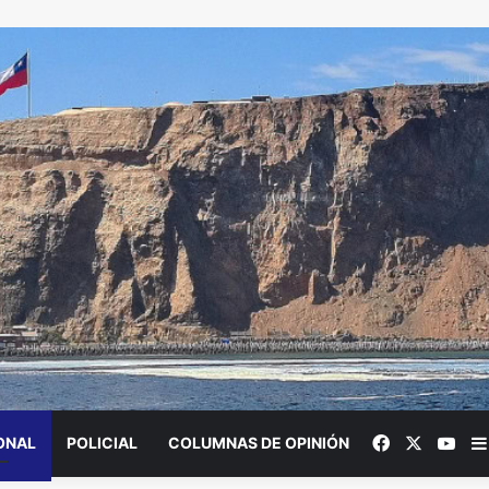
Facebook
X
You
ONAL
POLICIAL
COLUMNAS DE OPINIÓN