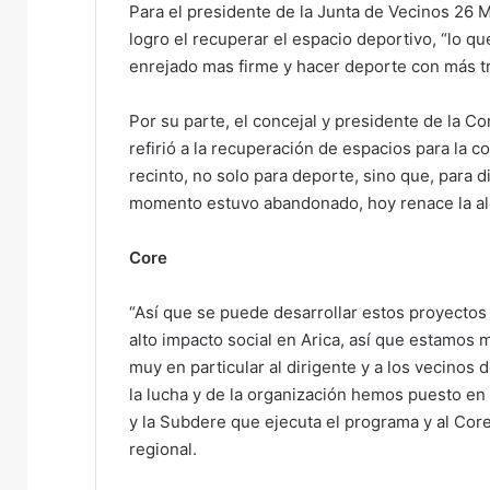
Para el presidente de la Junta de Vecinos 26 
logro el recuperar el espacio deportivo, “lo qu
enrejado mas firme y hacer deporte con más tr
Por su parte, el concejal y presidente de la C
refirió a la recuperación de espacios para la
recinto, no solo para deporte, sino que, para d
momento estuvo abandonado, hoy renace la ale
Core
“Así que se puede desarrollar estos proyectos 
alto impacto social en Arica, así que estamos 
muy en particular al dirigente y a los vecinos
la lucha y de la organización hemos puesto en 
y la Subdere que ejecuta el programa y al Cor
regional.