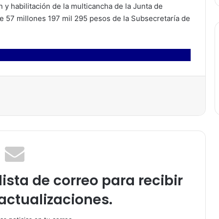
y habilitación de la multicancha de la Junta de
de 57 millones 197 mil 295 pesos de la Subsecretaría de
ista de correo para recibir
actualizaciones.