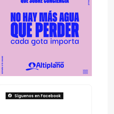
Síguenos en Facebook