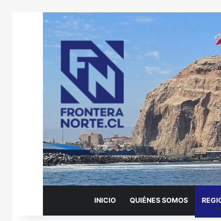
INICIO
QUIÉNES SOMOS
REGI