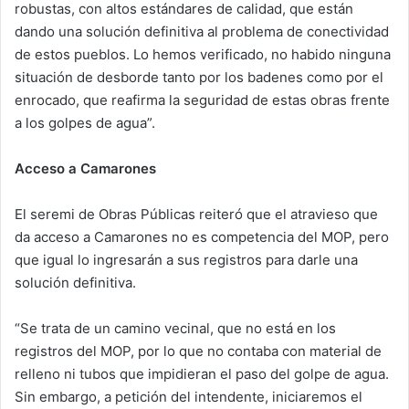
robustas, con altos estándares de calidad, que están
dando una solución definitiva al problema de conectividad
de estos pueblos. Lo hemos verificado, no habido ninguna
situación de desborde tanto por los badenes como por el
enrocado, que reafirma la seguridad de estas obras frente
a los golpes de agua”.
Acceso a Camarones
El seremi de Obras Públicas reiteró que el atravieso que
da acceso a Camarones no es competencia del MOP, pero
que igual lo ingresarán a sus registros para darle una
solución definitiva.
“Se trata de un camino vecinal, que no está en los
registros del MOP, por lo que no contaba con material de
relleno ni tubos que impidieran el paso del golpe de agua.
Sin embargo, a petición del intendente, iniciaremos el