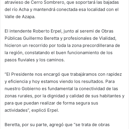
atravieso de Cerro Sombrero, que soportará las bajadas
del río Acha y mantendrá conectada esa localidad con el
Valle de Azapa.
El intendente Roberto Erpel, junto al seremi de Obras
Públicas Guillermo Beretta y profesionales de Vialidad,
hicieron un recorrido por toda la zona precordillerana de
la región, constatando el buen funcionamiento de los
pasos fluviales y los caminos.
“El Presidente nos encargó que trabajáramos con rapidez
y eficiencia y hoy estamos viendo los resultados. Para
nuestro Gobierno es fundamental la conectividad de las
zonas rurales, por la dignidad y calidad de sus habitantes y
para que puedan realizar de forma segura sus
actividades”, explicó Erpel.
Beretta, por su parte, agregó que “se trata de obras