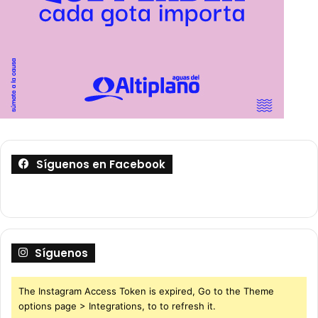
Síguenos en Facebook
Síguenos
The Instagram Access Token is expired, Go to the Theme
options page > Integrations, to to refresh it.