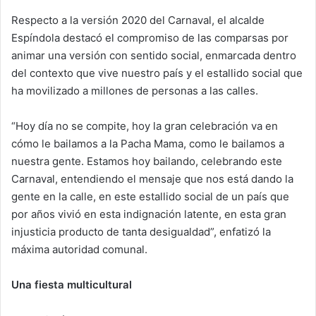
Respecto a la versión 2020 del Carnaval, el alcalde
Espíndola destacó el compromiso de las comparsas por
animar una versión con sentido social, enmarcada dentro
del contexto que vive nuestro país y el estallido social que
ha movilizado a millones de personas a las calles.
“Hoy día no se compite, hoy la gran celebración va en
cómo le bailamos a la Pacha Mama, como le bailamos a
nuestra gente. Estamos hoy bailando, celebrando este
Carnaval, entendiendo el mensaje que nos está dando la
gente en la calle, en este estallido social de un país que
por años vivió en esta indignación latente, en esta gran
injusticia producto de tanta desigualdad”, enfatizó la
máxima autoridad comunal.
Una fiesta multicultural