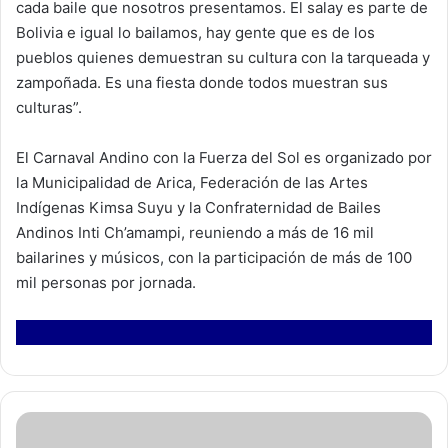
cada baile que nosotros presentamos. El salay es parte de
Bolivia e igual lo bailamos, hay gente que es de los
pueblos quienes demuestran su cultura con la tarqueada y
zampoñada. Es una fiesta donde todos muestran sus
culturas”.
El Carnaval Andino con la Fuerza del Sol es organizado por
la Municipalidad de Arica, Federación de las Artes
Indígenas Kimsa Suyu y la Confraternidad de Bailes
Andinos Inti Ch’amampi, reuniendo a más de 16 mil
bailarines y músicos, con la participación de más de 100
mil personas por jornada.
F
i