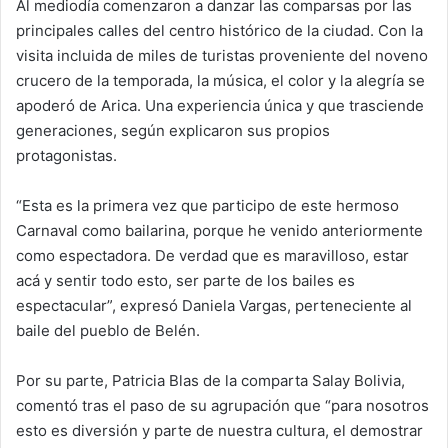
Al mediodía comenzaron a danzar las comparsas por las
principales calles del centro histórico de la ciudad. Con la
visita incluida de miles de turistas proveniente del noveno
crucero de la temporada, la música, el color y la alegría se
apoderó de Arica. Una experiencia única y que trasciende
generaciones, según explicaron sus propios
protagonistas.
“Esta es la primera vez que participo de este hermoso
Carnaval como bailarina, porque he venido anteriormente
como espectadora. De verdad que es maravilloso, estar
acá y sentir todo esto, ser parte de los bailes es
espectacular”, expresó Daniela Vargas, perteneciente al
baile del pueblo de Belén.
Por su parte, Patricia Blas de la comparta Salay Bolivia,
comentó tras el paso de su agrupación que “para nosotros
esto es diversión y parte de nuestra cultura, el demostrar