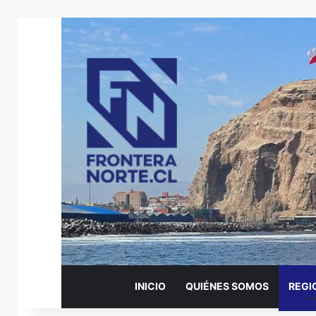
INICIO
QUIÉNES SOMOS
REGI