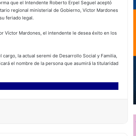
forma que el Intendente Roberto Erpel Seguel aceptó
tario regional ministerial de Gobierno, Víctor Mardones
su feriado legal.
r Víctor Mardones, el intendente le desea éxito en los
argo, la actual seremi de Desarrollo Social y Familia,
ará el nombre de la persona que asumirá la titularidad