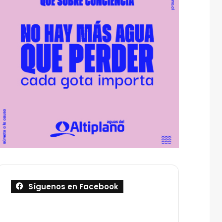
Síguenos en Facebook