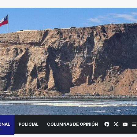
Facebook
X
You
ONAL
POLICIAL
COLUMNAS DE OPINIÓN