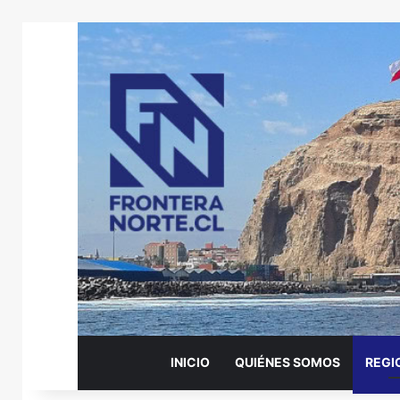
INICIO
QUIÉNES SOMOS
REGI