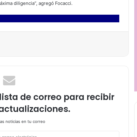
áxima diligencia”, agregó Focacci.
ista de correo para recibir
actualizaciones.
as noticias en tu correo