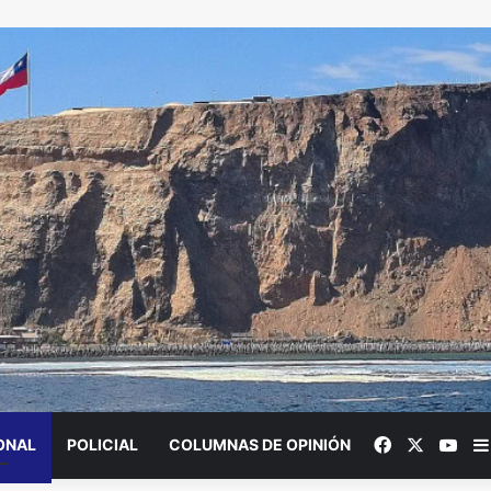
Facebook
X
You
ONAL
POLICIAL
COLUMNAS DE OPINIÓN