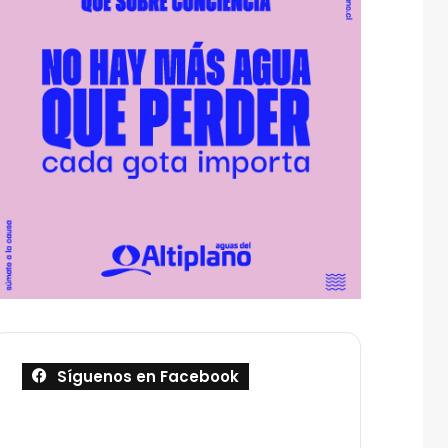
Síguenos en Facebook