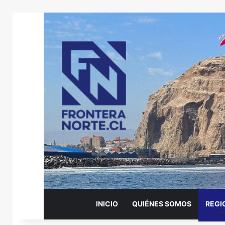
INICIO
QUIÉNES SOMOS
REGI