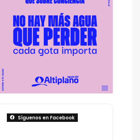
Síguenos en Facebook