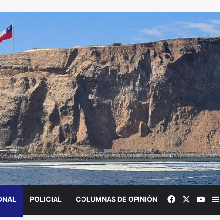
Facebook
X
You
ONAL
POLICIAL
COLUMNAS DE OPINIÓN