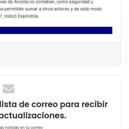
evas de Anzota no contaban, como seguridad y
ha permitido sumar a otros actores y de este modo
”, indicó Espíndola.
ista de correo para recibir
actualizaciones.
as noticias en tu correo