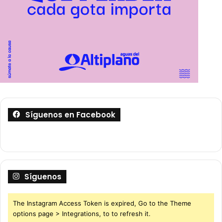
Síguenos en Facebook
Síguenos
The Instagram Access Token is expired, Go to the Theme
options page > Integrations, to to refresh it.