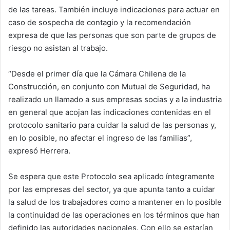
de las tareas. También incluye indicaciones para actuar en
caso de sospecha de contagio y la recomendación
expresa de que las personas que son parte de grupos de
riesgo no asistan al trabajo.
“Desde el primer día que la Cámara Chilena de la
Construcción, en conjunto con Mutual de Seguridad, ha
realizado un llamado a sus empresas socias y a la industria
en general que acojan las indicaciones contenidas en el
protocolo sanitario para cuidar la salud de las personas y,
en lo posible, no afectar el ingreso de las familias”,
expresó Herrera.
Se espera que este Protocolo sea aplicado íntegramente
por las empresas del sector, ya que apunta tanto a cuidar
la salud de los trabajadores como a mantener en lo posible
la continuidad de las operaciones en los términos que han
definido las autoridades nacionales. Con ello se estarían