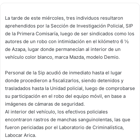
La tarde de este miércoles, tres individuos resultaron
aprehendidos por la Sección de Investigación Policial, SIP
de la Primera Comisaría, luego de ser sindicados como los
autores de un robo con intimidación en el kilómetro 6 ½
de Azapa, lugar donde permanecían al interior de un
vehículo color blanco, marca Mazda, modelo Demio.
Personal de la Sip acudió de inmediato hasta el lugar
donde procedieron a fiscalizarlos, siendo detenidos y
trasladados hasta la Unidad policial, luego de comprobarse
su participación en el robo del equipo móvil, en base a
imágenes de cámaras de seguridad.
Al interior del vehículo, los efectivos policiales
encontraron rastros de manchas sanguinolentas, las que
fueron periciadas por el Laboratorio de Criminalística,
Labocar Arica.