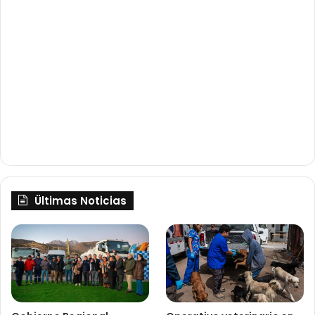
Ültimas Noticias