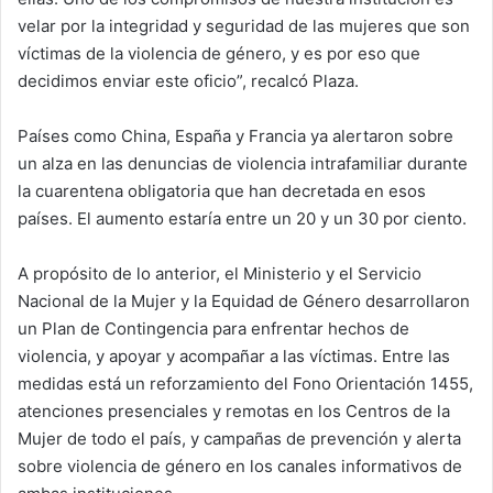
velar por la integridad y seguridad de las mujeres que son
víctimas de la violencia de género, y es por eso que
decidimos enviar este oficio”, recalcó Plaza.
Países como China, España y Francia ya alertaron sobre
un alza en las denuncias de violencia intrafamiliar durante
la cuarentena obligatoria que han decretada en esos
países. El aumento estaría entre un 20 y un 30 por ciento.
A propósito de lo anterior, el Ministerio y el Servicio
Nacional de la Mujer y la Equidad de Género desarrollaron
un Plan de Contingencia para enfrentar hechos de
violencia, y apoyar y acompañar a las víctimas. Entre las
medidas está un reforzamiento del Fono Orientación 1455,
atenciones presenciales y remotas en los Centros de la
Mujer de todo el país, y campañas de prevención y alerta
sobre violencia de género en los canales informativos de