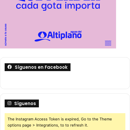
Síguenos en Facebook
Síguenos
The Instagram Access Token is expired, Go to the Theme
options page > Integrations, to to refresh it.