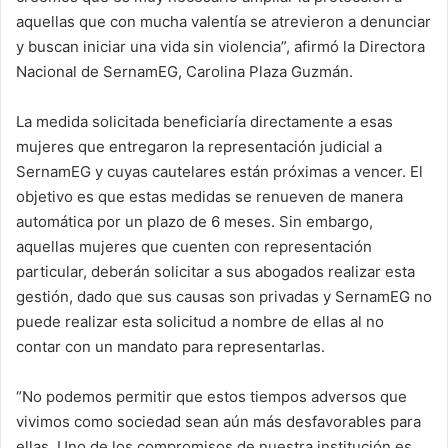
aquellas que con mucha valentía se atrevieron a denunciar
y buscan iniciar una vida sin violencia”, afirmó la Directora
Nacional de SernamEG, Carolina Plaza Guzmán.
La medida solicitada beneficiaría directamente a esas
mujeres que entregaron la representación judicial a
SernamEG y cuyas cautelares están próximas a vencer. El
objetivo es que estas medidas se renueven de manera
automática por un plazo de 6 meses. Sin embargo,
aquellas mujeres que cuenten con representación
particular, deberán solicitar a sus abogados realizar esta
gestión, dado que sus causas son privadas y SernamEG no
puede realizar esta solicitud a nombre de ellas al no
contar con un mandato para representarlas.
“No podemos permitir que estos tiempos adversos que
vivimos como sociedad sean aún más desfavorables para
ellas. Uno de los compromisos de nuestra institución es