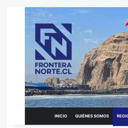
INICIO
QUIÉNES SOMOS
REGI