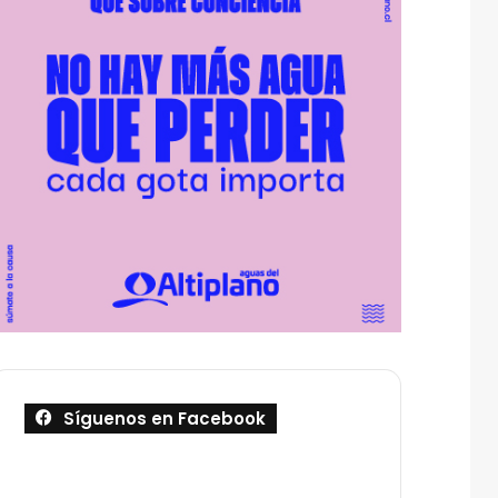
Síguenos en Facebook