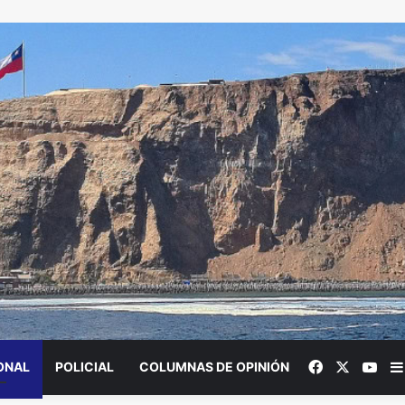
Facebook
X
You
ONAL
POLICIAL
COLUMNAS DE OPINIÓN