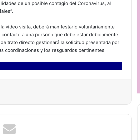
lidades de un posible contagio del Coronavirus, al
iales”.
la video visita, deberá manifestarlo voluntariamente
mo contacto a una persona que debe estar debidamente
 de trato directo gestionará la solicitud presentada por
 las coordinaciones y los resguardos pertinentes.