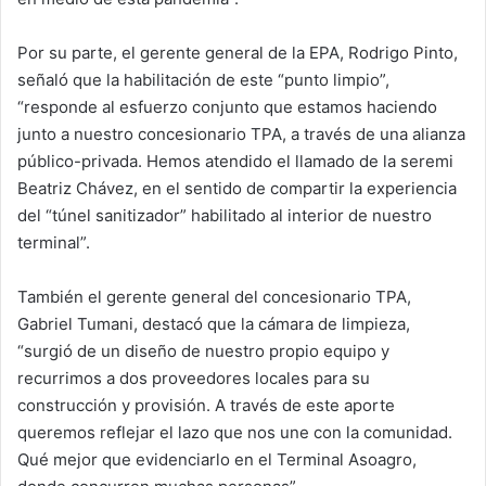
Por su parte, el gerente general de la EPA, Rodrigo Pinto,
señaló que la habilitación de este “punto limpio”,
“responde al esfuerzo conjunto que estamos haciendo
junto a nuestro concesionario TPA, a través de una alianza
público-privada. Hemos atendido el llamado de la seremi
Beatriz Chávez, en el sentido de compartir la experiencia
del “túnel sanitizador” habilitado al interior de nuestro
terminal”.
También el gerente general del concesionario TPA,
Gabriel Tumani, destacó que la cámara de limpieza,
“surgió de un diseño de nuestro propio equipo y
recurrimos a dos proveedores locales para su
construcción y provisión. A través de este aporte
queremos reflejar el lazo que nos une con la comunidad.
Qué mejor que evidenciarlo en el Terminal Asoagro,