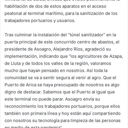
habilitación de dos de estos aparatos en el acceso
peatonal al terminal marítimo, para la sanitización de los
trabajadores portuarios y usuarios.
Tras culminar la instalación del “túnel sanitizador” en la
puerta principal de este concurrido centro de abastos, el
presidente de Asoagro, Alejandro Ríos, agradeció su
implementación, indicando que “los agricultores de Azapa,
de Lluta y de todos los valles de la región, valoramos
mucho que hayan pensado en nosotros. Así toda la
comunidad se va a sentir segura al venir al agro. Que el
Puerto de Arica se haya preocupado de nosotros es algo
digno de destacar. Sabemos que el Puerto al igual que
este terminal no puede parar. Asoagro envía su
reconocimiento los trabajadores portuarios, porque ellos
también son primera línea y hoy están aquí compartiendo
con nosotros su tecnología para limpieza de las personas
en medio de esta pandemia”.