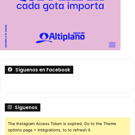
Síguenos en Facebook
Síguenos
The Instagram Access Token is expired, Go to the Theme
options page > Integrations, to to refresh it.