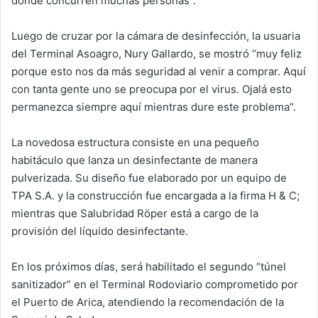
donde concurren muchas personas”.
Luego de cruzar por la cámara de desinfección, la usuaria
del Terminal Asoagro, Nury Gallardo, se mostró “muy feliz
porque esto nos da más seguridad al venir a comprar. Aquí
con tanta gente uno se preocupa por el virus. Ojalá esto
permanezca siempre aquí mientras dure este problema”.
La novedosa estructura consiste en una pequeño
habitáculo que lanza un desinfectante de manera
pulverizada. Su diseño fue elaborado por un equipo de
TPA S.A. y la construcción fue encargada a la firma H & C;
mientras que Salubridad Röper está a cargo de la
provisión del líquido desinfectante.
En los próximos días, será habilitado el segundo “túnel
sanitizador” en el Terminal Rodoviario comprometido por
el Puerto de Arica, atendiendo la recomendación de la