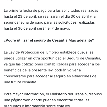
La primera fecha de pago para las solicitudes realizadas
hasta el 23 de abril, se realizarán el día 30 de abril y la
segunda fecha de pago para las solicitudes realizadas
hasta el 30 de abril serán el 7 de mayo.
¿Podré utilizar el seguro de Cesantía Más adelante?
La Ley de Protección del Empleo establece que, si se
puede utilizar en otra oportunidad el Seguro de Cesantía,
ya que las cotizaciones contabilizadas para acceder a los
beneficios de la presente ley, podrán volver a
considerarse para acceder al seguro en situaciones de
una futura cesantía.
Para mayor información, el Ministerio del Trabajo, dispuso
una página web donde pueden encontrar todas las
preguntas e información sobre esta ley,