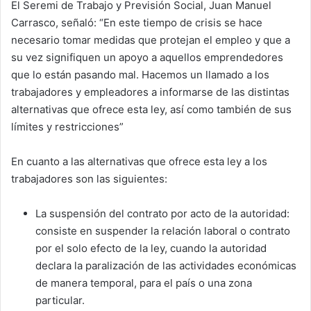
El Seremi de Trabajo y Previsión Social, Juan Manuel
Carrasco, señaló: “En este tiempo de crisis se hace
necesario tomar medidas que protejan el empleo y que a
su vez signifiquen un apoyo a aquellos emprendedores
que lo están pasando mal. Hacemos un llamado a los
trabajadores y empleadores a informarse de las distintas
alternativas que ofrece esta ley, así como también de sus
límites y restricciones”
En cuanto a las alternativas que ofrece esta ley a los
trabajadores son las siguientes:
La suspensión del contrato por acto de la autoridad:
consiste en suspender la relación laboral o contrato
por el solo efecto de la ley, cuando la autoridad
declara la paralización de las actividades económicas
de manera temporal, para el país o una zona
particular.