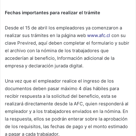
Fechas importantes para realizar el trámite
Desde el 15 de abril los empleadores ya comenzaron a
realizar sus trámites en la página web
www.afc.cl
con su
clave Previred, aquí deben completar el formulario y subir
el archivo con la nómina de los trabajadores que
accederían al beneficio, Información adicional de la
empresa y declaración jurada digital.
Una vez que el empleador realice el ingreso de los
documentos deben pasar máximo 4 días hábiles para
recibir respuesta a la solicitud del beneficio, esta se
realizará directamente desde la AFC, quien responderá al
empleador y a los trabajadores enviados en la nómina. En
la respuesta, ellos se podrán enterar sobre la aprobación
de los requisitos, las fechas de pago y el monto estimado
a pagar a cada trabajador.