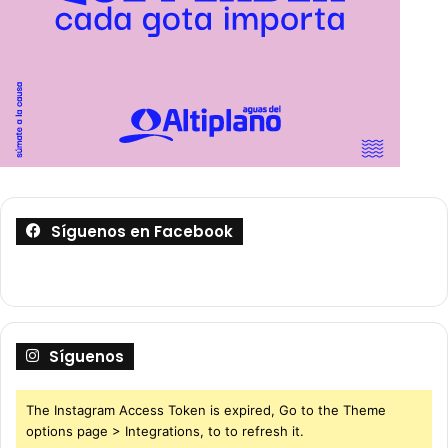
Síguenos en Facebook
Síguenos
The Instagram Access Token is expired, Go to the Theme
options page > Integrations, to to refresh it.