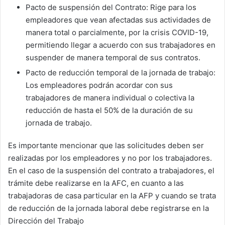
Pacto de suspensión del Contrato: Rige para los
empleadores que vean afectadas sus actividades de
manera total o parcialmente, por la crisis COVID-19,
permitiendo llegar a acuerdo con sus trabajadores en
suspender de manera temporal de sus contratos.
Pacto de reducción temporal de la jornada de trabajo:
Los empleadores podrán acordar con sus
trabajadores de manera individual o colectiva la
reducción de hasta el 50% de la duración de su
jornada de trabajo.
Es importante mencionar que las solicitudes deben ser
realizadas por los empleadores y no por los trabajadores.
En el caso de la suspensión del contrato a trabajadores, el
trámite debe realizarse en la AFC, en cuanto a las
trabajadoras de casa particular en la AFP y cuando se trata
de reducción de la jornada laboral debe registrarse en la
Dirección del Trabajo