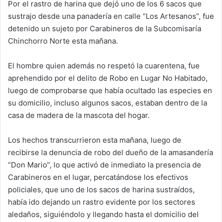
Por el rastro de harina que dejó uno de los 6 sacos que
sustrajo desde una panadería en calle “Los Artesanos”, fue
detenido un sujeto por Carabineros de la Subcomisaría
Chinchorro Norte esta mañana.
El hombre quien además no respetó la cuarentena, fue
aprehendido por el delito de Robo en Lugar No Habitado,
luego de comprobarse que había ocultado las especies en
su domicilio, incluso algunos sacos, estaban dentro de la
casa de madera de la mascota del hogar.
Los hechos transcurrieron esta mañana, luego de
recibirse la denuncia de robo del dueño de la amasandería
“Don Mario”, lo que activó de inmediato la presencia de
Carabineros en el lugar, percatándose los efectivos
policiales, que uno de los sacos de harina sustraídos,
había ido dejando un rastro evidente por los sectores
aledaños, siguiéndolo y llegando hasta el domicilio del