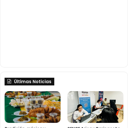
Ültimas Noticias