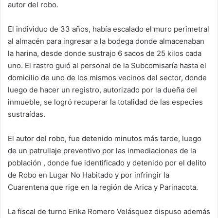
autor del robo.
El individuo de 33 años, había escalado el muro perimetral
al almacén para ingresar a la bodega donde almacenaban
la harina, desde donde sustrajo 6 sacos de 25 kilos cada
uno. El rastro guió al personal de la Subcomisaría hasta el
domicilio de uno de los mismos vecinos del sector, donde
luego de hacer un registro, autorizado por la dueña del
inmueble, se logró recuperar la totalidad de las especies
sustraídas.
El autor del robo, fue detenido minutos más tarde, luego
de un patrullaje preventivo por las inmediaciones de la
población , donde fue identificado y detenido por el delito
de Robo en Lugar No Habitado y por infringir la
Cuarentena que rige en la región de Arica y Parinacota.
La fiscal de turno Erika Romero Velásquez dispuso además