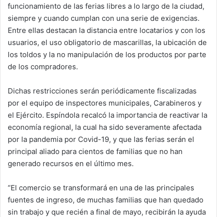
funcionamiento de las ferias libres a lo largo de la ciudad,
siempre y cuando cumplan con una serie de exigencias.
Entre ellas destacan la distancia entre locatarios y con los
usuarios, el uso obligatorio de mascarillas, la ubicación de
los toldos y la no manipulación de los productos por parte
de los compradores.
Dichas restricciones serán periódicamente fiscalizadas
por el equipo de inspectores municipales, Carabineros y
el Ejército. Espíndola recalcó la importancia de reactivar la
economía regional, la cual ha sido severamente afectada
por la pandemia por Covid-19, y que las ferias serán el
principal aliado para cientos de familias que no han
generado recursos en el último mes.
“El comercio se transformará en una de las principales
fuentes de ingreso, de muchas familias que han quedado
sin trabajo y que recién a final de mayo, recibirán la ayuda