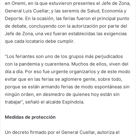
en Onemi, en la que estuvieron presentes el Jefe de Zona,
General Luis Cuellar; y las seremis de Salud, Economía y
Deporte. En la ocasión, las ferias fueron el principal punto
de debate, concluyendo con la autorización por parte del
Jefe de Zona, una vez fueran establecidas las exigencias
que cada locatario debe cumplir.
“Los feriantes son uno de los grupos más perjudicados
con la pandemia y cuarentena. Muchos de ellos, viven del
día a día. Por eso fue urgente organizarlos y de este modo
evitar que en las ferias se aglomere gente, sobre todo,
porque se están armando ferias de modo espontáneas sin
ningún orden, en desmedro de quienes hoy están sin
trabajar”, señaló el alcalde Espíndola.
Medidas de protección
Un decreto firmado por el General Cuellar, autoriza el