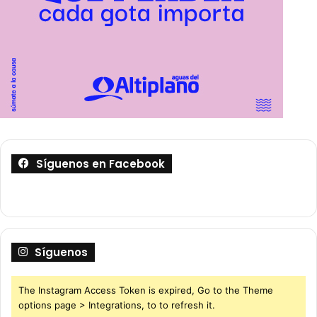
Síguenos en Facebook
Síguenos
The Instagram Access Token is expired, Go to the Theme
options page > Integrations, to to refresh it.