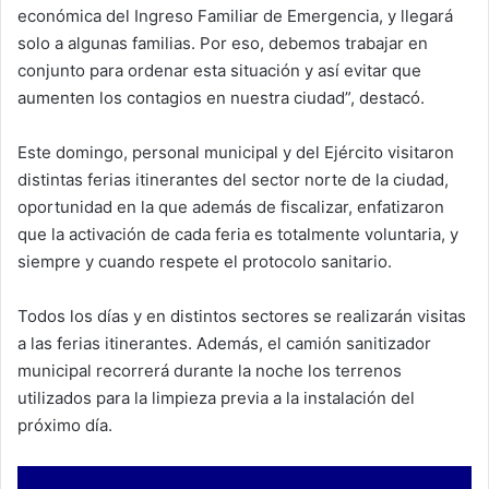
económica del Ingreso Familiar de Emergencia, y llegará
solo a algunas familias. Por eso, debemos trabajar en
conjunto para ordenar esta situación y así evitar que
aumenten los contagios en nuestra ciudad”, destacó.
Este domingo, personal municipal y del Ejército visitaron
distintas ferias itinerantes del sector norte de la ciudad,
oportunidad en la que además de fiscalizar, enfatizaron
que la activación de cada feria es totalmente voluntaria, y
siempre y cuando respete el protocolo sanitario.
Todos los días y en distintos sectores se realizarán visitas
a las ferias itinerantes. Además, el camión sanitizador
municipal recorrerá durante la noche los terrenos
utilizados para la limpieza previa a la instalación del
próximo día.