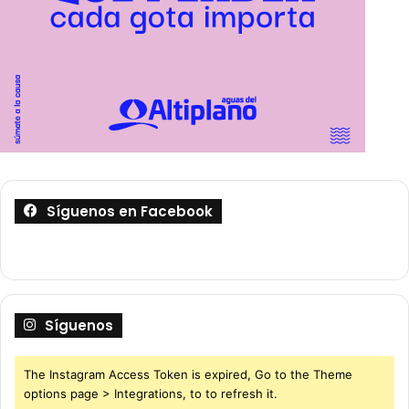
Síguenos en Facebook
Síguenos
The Instagram Access Token is expired, Go to the Theme
options page > Integrations, to to refresh it.