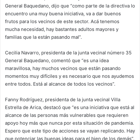
General Baquedano, dijo que “como parte de la directiva lo
encuentro una muy buena iniciativa, va a dar buenos
frutos para los vecinos de este sector. Acá tenemos
mucha necesidad, hay bastantes adultos mayores y
familias que la están pasando mal”.
Cecilia Navarro, presidenta de la junta vecinal número 35
General Baquedano, comentó que “es una idea
maravillosa, hay muchos vecinos que están pasando
momentos muy difíciles y es necesario que nos ayudemos
entre todos. Está al alcance de todos los vecinos”.
Fanny Rodríguez, presidenta de la junta vecinal Villa
Estrella de Arica, destacó que “es una iniciativa que está al
alcance de las personas más vulnerables que requieren
apoyo hoy más que nunca por esta situación de pandemia.
Espero que este tipo de acciones se vayan replicando. Hay
que potenciar las buenas ideas para el bien de los demás”.