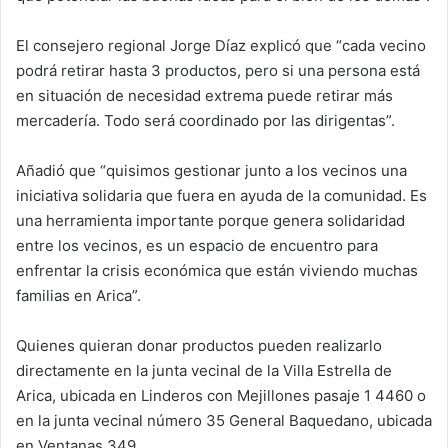
El consejero regional Jorge Díaz explicó que “cada vecino
podrá retirar hasta 3 productos, pero si una persona está
en situación de necesidad extrema puede retirar más
mercadería. Todo será coordinado por las dirigentas”.
Añadió que “quisimos gestionar junto a los vecinos una
iniciativa solidaria que fuera en ayuda de la comunidad. Es
una herramienta importante porque genera solidaridad
entre los vecinos, es un espacio de encuentro para
enfrentar la crisis económica que están viviendo muchas
familias en Arica”.
Quienes quieran donar productos pueden realizarlo
directamente en la junta vecinal de la Villa Estrella de
Arica, ubicada en Linderos con Mejillones pasaje 1 4460 o
en la junta vecinal número 35 General Baquedano, ubicada
en Ventanas 349.