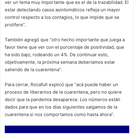
ver un tema muy importante que es el de la trazabilidad. El
estar detectando casos asintomáticos refleja un mayor
control respecto a los contagios, lo que impide que se
prolifere”.
También agregó que “otro hecho importante que juega a
favor tiene que ver con el porcentaje de positividad, que
ha sido bajo, rodeando un 4%. De continuar esto,
objetivamente, la próxima semana deberíamos estar
saliendo de la cuarentena”.
Para cerrar, Rocafull explicó que “acá puede haber un
proceso de liberarnos de la cuarentena, pero no quiere
decir que la pandemia desaparece. Los números están
dados para que en los días siguientes salgamos de la
cuarentena si nos comportamos como hasta ahora”.