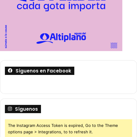
Síguenos en Facebook
Síguenos
The Instagram Access Token is expired, Go to the Theme
options page > Integrations, to to refresh it.