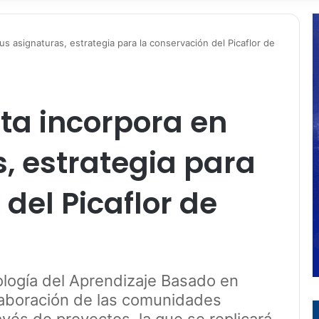
us asignaturas, estrategia para la conservación del Picaflor de
ita incorpora en
, estrategia para
del Picaflor de
ología del Aprendizaje Basado en
olaboración de las comunidades