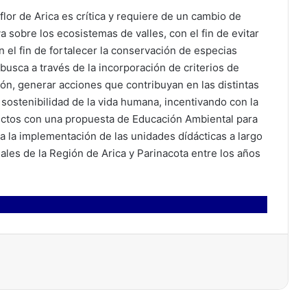
flor de Arica es crítica y requiere de un cambio de
a sobre los ecosistemas de valles, con el fin de evitar
on el fin de fortalecer la conservación de especias
busca a través de la incorporación de criterios de
ón, generar acciones que contribuyan en las distintas
sostenibilidad de la vida humana, incentivando con la
ctos con una propuesta de Educación Ambiental para
a la implementación de las unidades dídácticas a largo
les de la Región de Arica y Parinacota entre los años