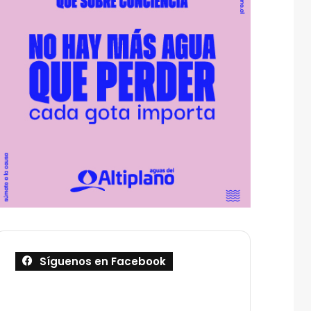
Síguenos en Facebook