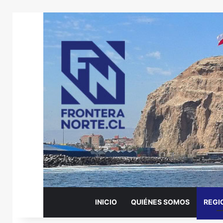
INICIO
QUIÉNES SOMOS
REGI