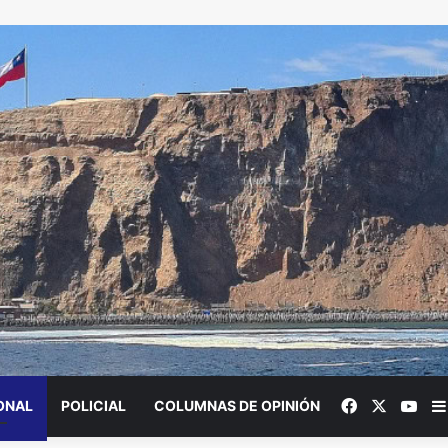
Facebook
X
You
ONAL
POLICIAL
COLUMNAS DE OPINIÓN