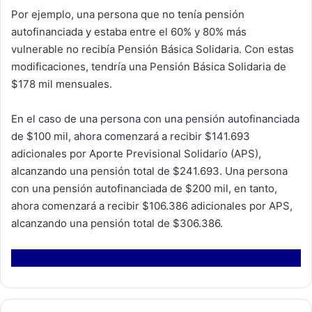
Por ejemplo, una persona que no tenía pensión
autofinanciada y estaba entre el 60% y 80% más
vulnerable no recibía Pensión Básica Solidaria. Con estas
modificaciones, tendría una Pensión Básica Solidaria de
$178 mil mensuales.
En el caso de una persona con una pensión autofinanciada
de $100 mil, ahora comenzará a recibir $141.693
adicionales por Aporte Previsional Solidario (APS),
alcanzando una pensión total de $241.693. Una persona
con una pensión autofinanciada de $200 mil, en tanto,
ahora comenzará a recibir $106.386 adicionales por APS,
alcanzando una pensión total de $306.386.