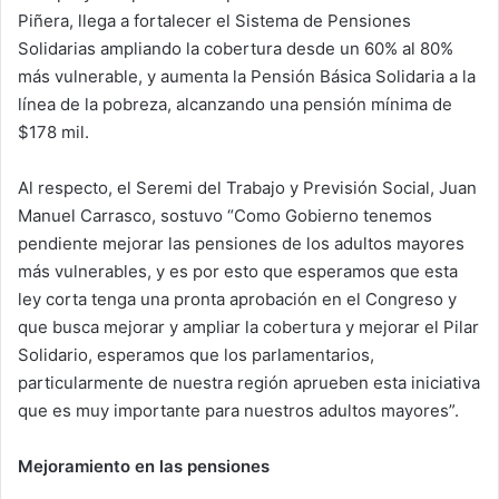
Piñera, llega a fortalecer el Sistema de Pensiones
Solidarias ampliando la cobertura desde un 60% al 80%
más vulnerable, y aumenta la Pensión Básica Solidaria a la
línea de la pobreza, alcanzando una pensión mínima de
$178 mil.
Al respecto, el Seremi del Trabajo y Previsión Social, Juan
Manuel Carrasco, sostuvo “Como Gobierno tenemos
pendiente mejorar las pensiones de los adultos mayores
más vulnerables, y es por esto que esperamos que esta
ley corta tenga una pronta aprobación en el Congreso y
que busca mejorar y ampliar la cobertura y mejorar el Pilar
Solidario, esperamos que los parlamentarios,
particularmente de nuestra región aprueben esta iniciativa
que es muy importante para nuestros adultos mayores”.
Mejoramiento en las pensiones