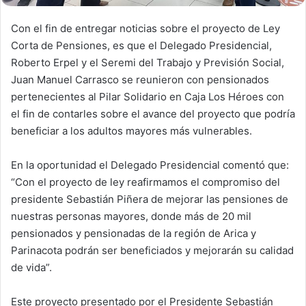
Con el fin de entregar noticias sobre el proyecto de Ley
Corta de Pensiones, es que el Delegado Presidencial,
Roberto Erpel y el Seremi del Trabajo y Previsión Social,
Juan Manuel Carrasco se reunieron con pensionados
pertenecientes al Pilar Solidario en Caja Los Héroes con
el fin de contarles sobre el avance del proyecto que podría
beneficiar a los adultos mayores más vulnerables.
En la oportunidad el Delegado Presidencial comentó que:
“Con el proyecto de ley reafirmamos el compromiso del
presidente Sebastián Piñera de mejorar las pensiones de
nuestras personas mayores, donde más de 20 mil
pensionados y pensionadas de la región de Arica y
Parinacota podrán ser beneficiados y mejorarán su calidad
de vida”.
Este proyecto presentado por el Presidente Sebastián