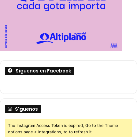
Síguenos en Facebook
Síguenos
The Instagram Access Token is expired, Go to the Theme
options page > Integrations, to to refresh it.