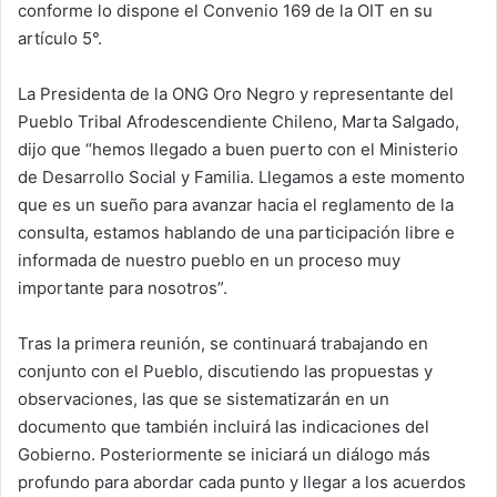
conforme lo dispone el Convenio 169 de la OIT en su
artículo 5°.
La Presidenta de la ONG Oro Negro y representante del
Pueblo Tribal Afrodescendiente Chileno, Marta Salgado,
dijo que “hemos llegado a buen puerto con el Ministerio
de Desarrollo Social y Familia. Llegamos a este momento
que es un sueño para avanzar hacia el reglamento de la
consulta, estamos hablando de una participación libre e
informada de nuestro pueblo en un proceso muy
importante para nosotros”.
Tras la primera reunión, se continuará trabajando en
conjunto con el Pueblo, discutiendo las propuestas y
observaciones, las que se sistematizarán en un
documento que también incluirá las indicaciones del
Gobierno. Posteriormente se iniciará un diálogo más
profundo para abordar cada punto y llegar a los acuerdos