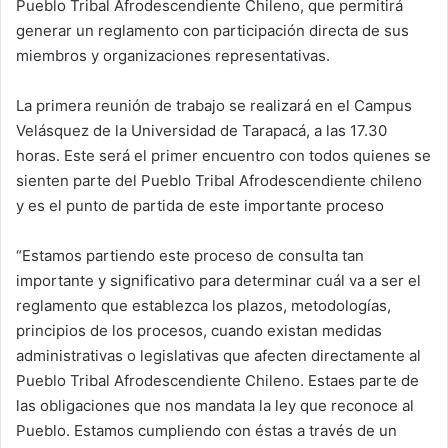
Pueblo Tribal Afrodescendiente Chileno, que permitirá
generar un reglamento con participación directa de sus
miembros y organizaciones representativas.
La primera reunión de trabajo se realizará en el Campus
Velásquez de la Universidad de Tarapacá, a las 17.30
horas. Este será el primer encuentro con todos quienes se
sienten parte del Pueblo Tribal Afrodescendiente chileno
y es el punto de partida de este importante proceso
“Estamos partiendo este proceso de consulta tan
importante y significativo para determinar cuál va a ser el
reglamento que establezca los plazos, metodologías,
principios de los procesos, cuando existan medidas
administrativas o legislativas que afecten directamente al
Pueblo Tribal Afrodescendiente Chileno. Estaes parte de
las obligaciones que nos mandata la ley que reconoce al
Pueblo. Estamos cumpliendo con éstas a través de un