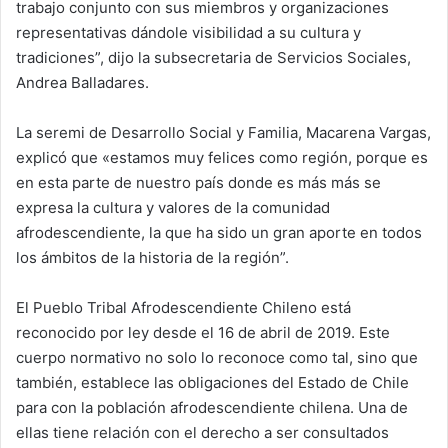
trabajo conjunto con sus miembros y organizaciones
representativas dándole visibilidad a su cultura y
tradiciones”, dijo la subsecretaria de Servicios Sociales,
Andrea Balladares.
La seremi de Desarrollo Social y Familia, Macarena Vargas,
explicó que «estamos muy felices como región, porque es
en esta parte de nuestro país donde es más más se
expresa la cultura y valores de la comunidad
afrodescendiente, la que ha sido un gran aporte en todos
los ámbitos de la historia de la región”.
El Pueblo Tribal Afrodescendiente Chileno está
reconocido por ley desde el 16 de abril de 2019. Este
cuerpo normativo no solo lo reconoce como tal, sino que
también, establece las obligaciones del Estado de Chile
para con la población afrodescendiente chilena. Una de
ellas tiene relación con el derecho a ser consultados