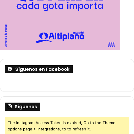
Síguenos en Facebook
Síguenos
The Instagram Access Token is expired, Go to the Theme
options page > Integrations, to to refresh it.