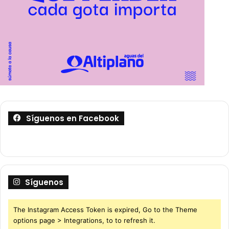
Síguenos en Facebook
Síguenos
The Instagram Access Token is expired, Go to the Theme
options page > Integrations, to to refresh it.