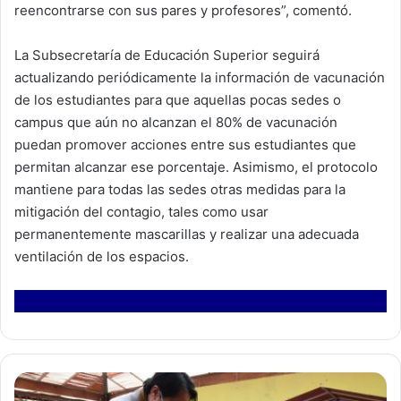
reencontrarse con sus pares y profesores”, comentó.
La Subsecretaría de Educación Superior seguirá
actualizando periódicamente la información de vacunación
de los estudiantes para que aquellas pocas sedes o
campus que aún no alcanzan el 80% de vacunación
puedan promover acciones entre sus estudiantes que
permitan alcanzar ese porcentaje. Asimismo, el protocolo
mantiene para todas las sedes otras medidas para la
mitigación del contagio, tales como usar
permanentemente mascarillas y realizar una adecuada
ventilación de los espacios.
G
o