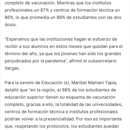
completo de vacunación. Mientras que los institutos
profesionales un 87% y centros de formación técnica un
86%, lo que promedia un 88% de estudiantes con las dos
dosis.
“Esperamos que las instituciones hagan el esfuerzo de
recibir a sus alumnos en estos meses que quedan para el
término del año, ya que los jóvenes han sido los grandes
perjudicados por la pandemia”, afirmó el subsecretario
Vargas.
Para la seremi de Educación (s), Maribel Mamani Tapia,
detalló que “en la región, el 88% de los estudiantes de
educación superior tienen su esquema de vacunación
completo, gracias a ello, la totalidad de las universidades,
centros de formación técnica e institutos profesionales
podrían volver a la presencialidad. Por eso es importante
que, respetando los protocolos, los estudiantes puedan