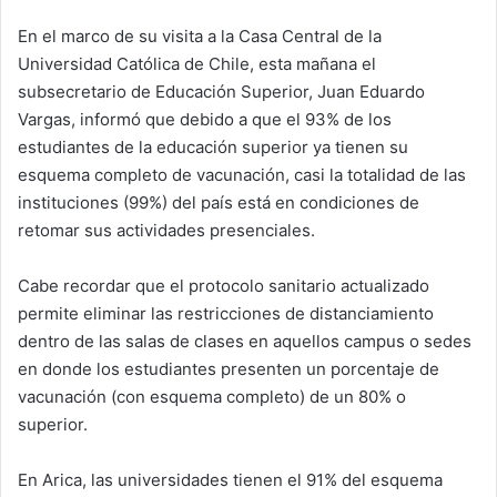
En el marco de su visita a la Casa Central de la
Universidad Católica de Chile, esta mañana el
subsecretario de Educación Superior, Juan Eduardo
Vargas, informó que debido a que el 93% de los
estudiantes de la educación superior ya tienen su
esquema completo de vacunación, casi la totalidad de las
instituciones (99%) del país está en condiciones de
retomar sus actividades presenciales.
Cabe recordar que el protocolo sanitario actualizado
permite eliminar las restricciones de distanciamiento
dentro de las salas de clases en aquellos campus o sedes
en donde los estudiantes presenten un porcentaje de
vacunación (con esquema completo) de un 80% o
superior.
En Arica, las universidades tienen el 91% del esquema