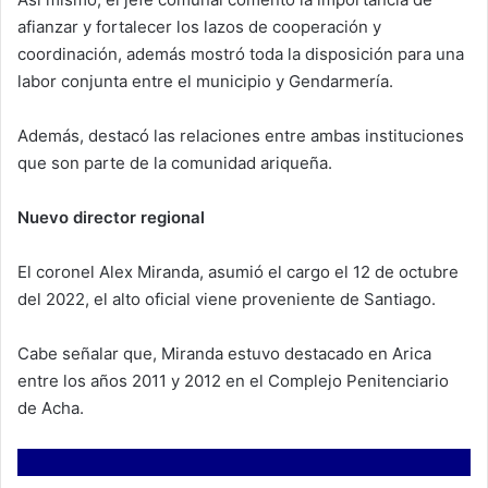
afianzar y fortalecer los lazos de cooperación y
coordinación, además mostró toda la disposición para una
labor conjunta entre el municipio y Gendarmería.
Además, destacó las relaciones entre ambas instituciones
que son parte de la comunidad ariqueña.
Nuevo director regional
El coronel Alex Miranda, asumió el cargo el 12 de octubre
del 2022, el alto oficial viene proveniente de Santiago.
Cabe señalar que, Miranda estuvo destacado en Arica
entre los años 2011 y 2012 en el Complejo Penitenciario
de Acha.