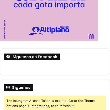
Síguenos en Facebook
Síguenos
The Instagram Access Token is expired, Go to the Theme
options page > Integrations, to to refresh it.