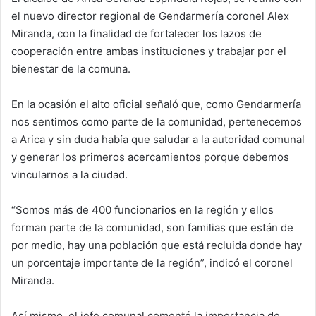
el nuevo director regional de Gendarmería coronel Alex
Miranda, con la finalidad de fortalecer los lazos de
cooperación entre ambas instituciones y trabajar por el
bienestar de la comuna.
En la ocasión el alto oficial señaló que, como Gendarmería
nos sentimos como parte de la comunidad, pertenecemos
a Arica y sin duda había que saludar a la autoridad comunal
y generar los primeros acercamientos porque debemos
vincularnos a la ciudad.
“Somos más de 400 funcionarios en la región y ellos
forman parte de la comunidad, son familias que están de
por medio, hay una población que está recluida donde hay
un porcentaje importante de la región”, indicó el coronel
Miranda.
Así mismo, el jefe comunal comentó la importancia de