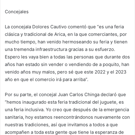
Concejales
La concejala Dolores Cautivo comentó que “es una feria
clásica y tradicional de Arica, en la que comerciantes, por
mucho tiempo, han venido hermoseando su feria y tienen
una tremenda infraestructura gracias a su esfuerzo.
Espero les vaya bien a todas las personas que durante dos
años han estado sin vender o vendiendo de a poquito, han
venido años muy malos, pero sé que este 2022 y el 2023
año en que el comercio irá para arriba”.
Por su parte, el concejal Juan Carlos Chinga declaró que
“hemos inaugurado esta feria tradicional del juguete, es
una feria inclusiva. Yo creo que después de la emergencia
sanitaria, hoy estamos reencontrándonos nuevamente con
nuestras tradiciones, así que invitamos a todos a que
acompañen a toda esta gente que tiene la esperanza de