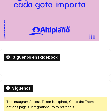
Síguenos en Facebook
Síguenos
The Instagram Access Token is expired, Go to the Theme
options page > Integrations, to to refresh it.