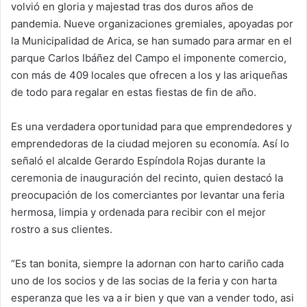
volvió en gloria y majestad tras dos duros años de
pandemia. Nueve organizaciones gremiales, apoyadas por
la Municipalidad de Arica, se han sumado para armar en el
parque Carlos Ibáñez del Campo el imponente comercio,
con más de 409 locales que ofrecen a los y las ariqueñas
de todo para regalar en estas fiestas de fin de año.
Es una verdadera oportunidad para que emprendedores y
emprendedoras de la ciudad mejoren su economía. Así lo
señaló el alcalde Gerardo Espíndola Rojas durante la
ceremonia de inauguración del recinto, quien destacó la
preocupación de los comerciantes por levantar una feria
hermosa, limpia y ordenada para recibir con el mejor
rostro a sus clientes.
“Es tan bonita, siempre la adornan con harto cariño cada
uno de los socios y de las socias de la feria y con harta
esperanza que les va a ir bien y que van a vender todo, asi