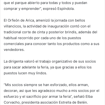
que el parque abierto para todas y todos y puedan
comprar y emprender”, expresó Espíndola.
El Orfeón de Arica, amenizó la jornada con bellos
villancicos, la actividad de inauguración contó con el
tradicional corte de cinta y posterior brindis, además del
habitual recorrido por cada uno de los puestos
comerciales para conocer tanto los productos como a sus
vendedores.
La dirigenta valoró el trabajo organizativo de sus socios
para sacar adelante la feria, ya que gracias a ellos los
puestos lucen muy lindos.
“Mis socios siempre se han esforzado, ellos arman,
decoran, asi que les agradezco mucho a mis socios por el
esfuerzo y el sacrificio por armar la feria”, señaló Elba
Corvacho, presidenta asociación Estrella de Belén.