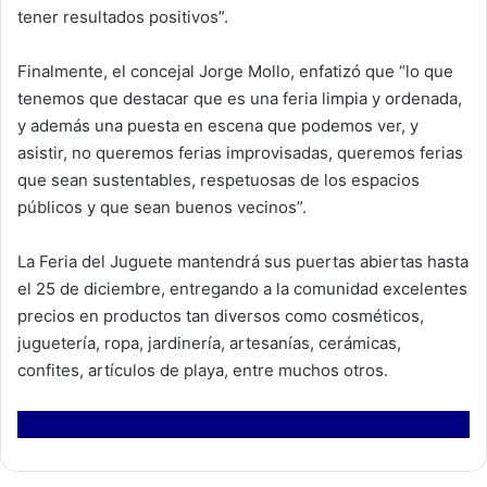
tener resultados positivos”.
Finalmente, el concejal Jorge Mollo, enfatizó que “lo que
tenemos que destacar que es una feria limpia y ordenada,
y además una puesta en escena que podemos ver, y
asistir, no queremos ferias improvisadas, queremos ferias
que sean sustentables, respetuosas de los espacios
públicos y que sean buenos vecinos”.
La Feria del Juguete mantendrá sus puertas abiertas hasta
el 25 de diciembre, entregando a la comunidad excelentes
precios en productos tan diversos como cosméticos,
juguetería, ropa, jardinería, artesanías, cerámicas,
confites, artículos de playa, entre muchos otros.