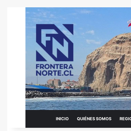
INICIO
QUIÉNES SOMOS
REGI