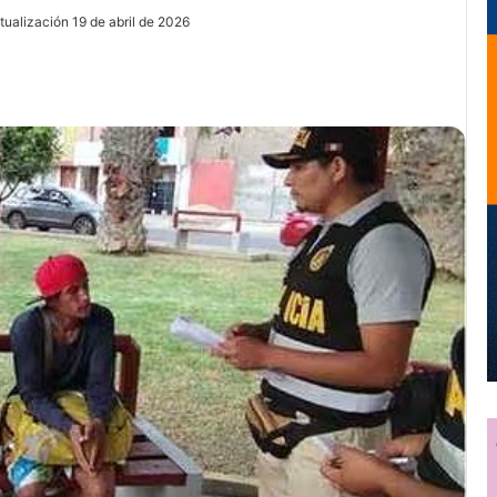
tualización 19 de abril de 2026
ir