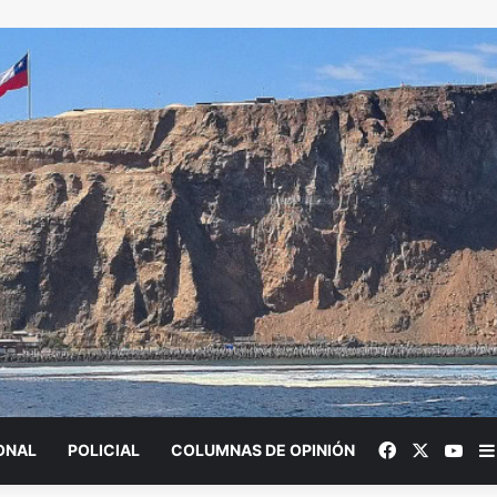
Facebook
X
You
ONAL
POLICIAL
COLUMNAS DE OPINIÓN