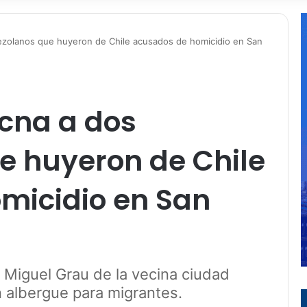
ezolanos que huyeron de Chile acusados de homicidio en San
cna a dos
e huyeron de Chile
micidio en San
a Miguel Grau de la vecina ciudad
 albergue para migrantes.