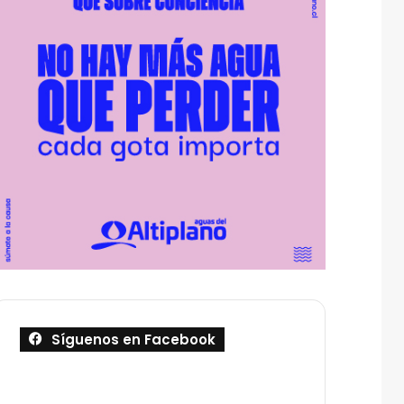
Síguenos en Facebook