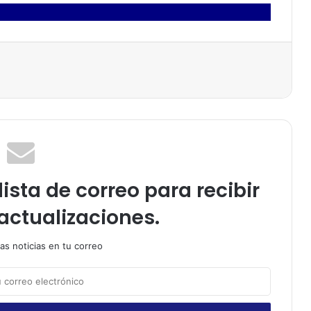
ista de correo para recibir
actualizaciones.
as noticias en tu correo