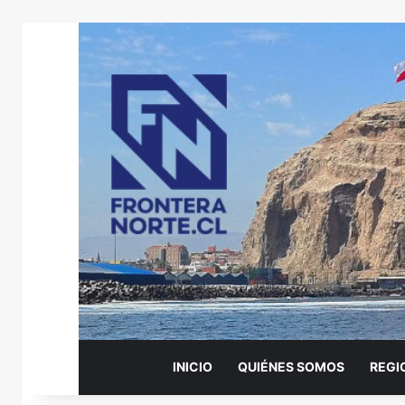
INICIO
QUIÉNES SOMOS
REGI