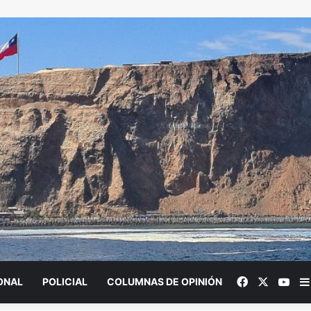
Facebook
X
You
ONAL
POLICIAL
COLUMNAS DE OPINIÓN