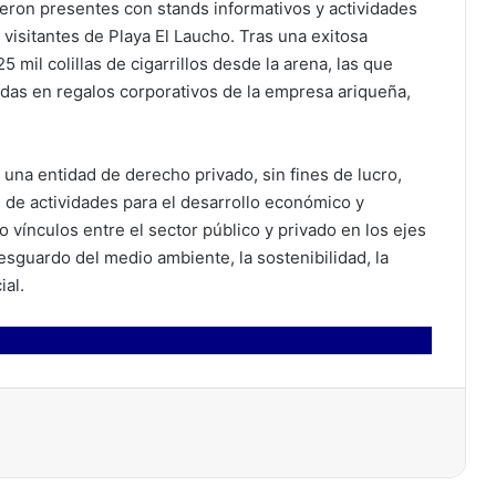
eron presentes con stands informativos y actividades
 visitantes de Playa El Laucho. Tras una exitosa
mil colillas de cigarrillos desde la arena, las que
das en regalos corporativos de la empresa ariqueña,
una entidad de derecho privado, sin fines de lucro,
de actividades para el desarrollo económico y
vínculos entre el sector público y privado en los ejes
esguardo del medio ambiente, la sostenibilidad, la
ial.