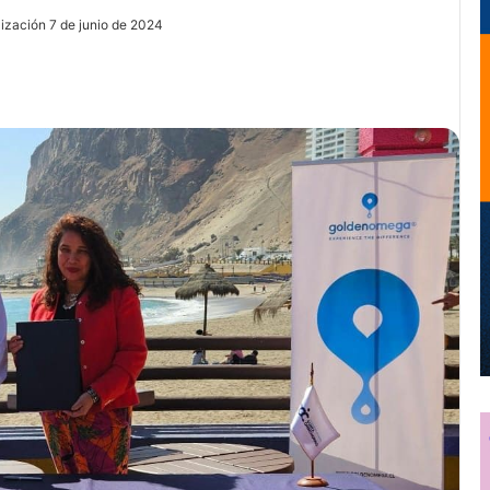
lización 7 de junio de 2024
ir