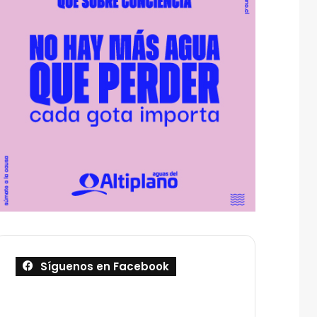
Síguenos en Facebook