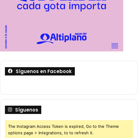
Síguenos en Facebook
Síguenos
The Instagram Access Token is expired, Go to the Theme
options page > Integrations, to to refresh it.