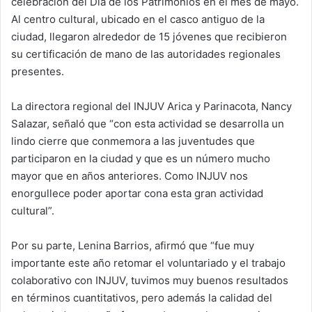
celebración del Día de los Patrimonios en el mes de mayo.
Al centro cultural, ubicado en el casco antiguo de la
ciudad, llegaron alrededor de 15 jóvenes que recibieron
su certificación de mano de las autoridades regionales
presentes.
La directora regional del INJUV Arica y Parinacota, Nancy
Salazar, señaló que “con esta actividad se desarrolla un
lindo cierre que conmemora a las juventudes que
participaron en la ciudad y que es un número mucho
mayor que en años anteriores. Como INJUV nos
enorgullece poder aportar cona esta gran actividad
cultural”.
Por su parte, Lenina Barrios, afirmó que “fue muy
importante este año retomar el voluntariado y el trabajo
colaborativo con INJUV, tuvimos muy buenos resultados
en términos cuantitativos, pero además la calidad del