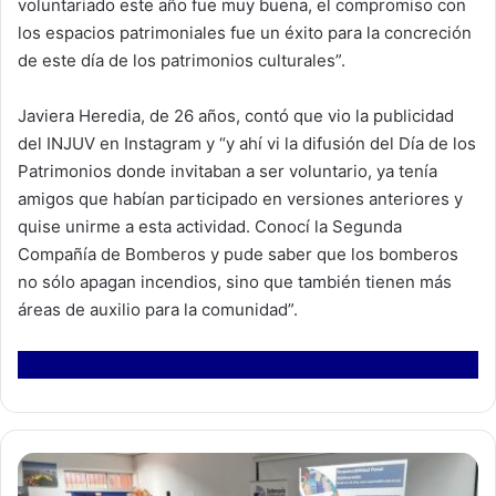
voluntariado este año fue muy buena, el compromiso con
los espacios patrimoniales fue un éxito para la concreción
de este día de los patrimonios culturales”.
Javiera Heredia, de 26 años, contó que vio la publicidad
del INJUV en Instagram y “y ahí vi la difusión del Día de los
Patrimonios donde invitaban a ser voluntario, ya tenía
amigos que habían participado en versiones anteriores y
quise unirme a esta actividad. Conocí la Segunda
Compañía de Bomberos y pude saber que los bomberos
no sólo apagan incendios, sino que también tienen más
áreas de auxilio para la comunidad”.
E
s