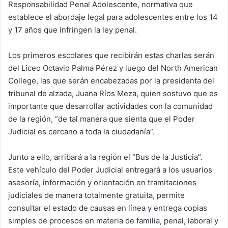
Responsabilidad Penal Adolescente, normativa que
establece el abordaje legal para adolescentes entre los 14
y 17 años que infringen la ley penal.
Los primeros escolares que recibirán estas charlas serán
del Liceo Octavio Palma Pérez y luego del North American
College, las que serán encabezadas por la presidenta del
tribunal de alzada, Juana Ríos Meza, quien sostuvo que es
importante que desarrollar actividades con la comunidad
de la región, “de tal manera que sienta que el Poder
Judicial es cercano a toda la ciudadanía”.
Junto a ello, arribará a la región el “Bus de la Justicia”.
Este vehículo del Poder Judicial entregará a los usuarios
asesoría, información y orientación en tramitaciones
judiciales de manera totalmente gratuita, permite
consultar el estado de causas en línea y entrega copias
simples de procesos en materia de familia, penal, laboral y