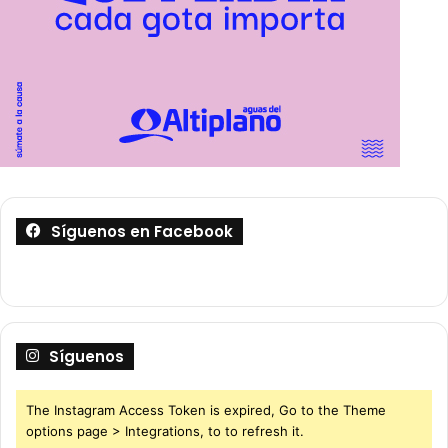
Síguenos en Facebook
Síguenos
The Instagram Access Token is expired, Go to the Theme
options page > Integrations, to to refresh it.