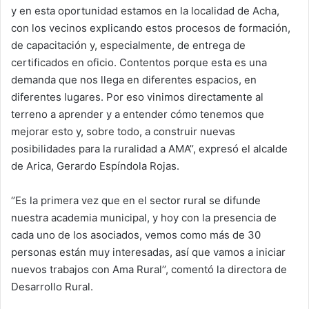
y en esta oportunidad estamos en la localidad de Acha,
con los vecinos explicando estos procesos de formación,
de capacitación y, especialmente, de entrega de
certificados en oficio. Contentos porque esta es una
demanda que nos llega en diferentes espacios, en
diferentes lugares. Por eso vinimos directamente al
terreno a aprender y a entender cómo tenemos que
mejorar esto y, sobre todo, a construir nuevas
posibilidades para la ruralidad a AMA’’, expresó el alcalde
de Arica, Gerardo Espíndola Rojas.
‘’Es la primera vez que en el sector rural se difunde
nuestra academia municipal, y hoy con la presencia de
cada uno de los asociados, vemos como más de 30
personas están muy interesadas, así que vamos a iniciar
nuevos trabajos con Ama Rural’’, comentó la directora de
Desarrollo Rural.