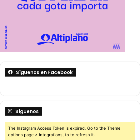
Síguenos en Facebook
Síguenos
The Instagram Access Token is expired, Go to the Theme
options page > Integrations, to to refresh it.