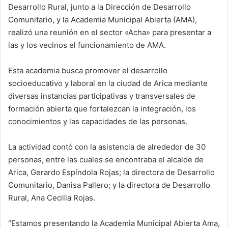
Desarrollo Rural, junto a la Dirección de Desarrollo
Comunitario, y la Academia Municipal Abierta (AMA),
realizó una reunión en el sector «Acha» para presentar a
las y los vecinos el funcionamiento de AMA.
Esta academia busca promover el desarrollo
socioeducativo y laboral en la ciudad de Arica mediante
diversas instancias participativas y transversales de
formación abierta que fortalezcan la integración, los
conocimientos y las capacidades de las personas.
La actividad contó con la asistencia de alrededor de 30
personas, entre las cuales se encontraba el alcalde de
Arica, Gerardo Espíndola Rojas; la directora de Desarrollo
Comunitario, Danisa Pallero; y la directora de Desarrollo
Rural, Ana Cecilia Rojas.
‘’Estamos presentando la Academia Municipal Abierta Ama,