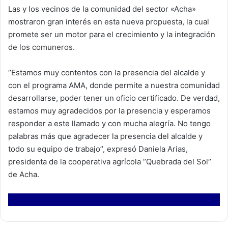
Las y los vecinos de la comunidad del sector «Acha»
mostraron gran interés en esta nueva propuesta, la cual
promete ser un motor para el crecimiento y la integración
de los comuneros.
‘’Estamos muy contentos con la presencia del alcalde y
con el programa AMA, donde permite a nuestra comunidad
desarrollarse, poder tener un oficio certificado. De verdad,
estamos muy agradecidos por la presencia y esperamos
responder a este llamado y con mucha alegría. No tengo
palabras más que agradecer la presencia del alcalde y
todo su equipo de trabajo’’, expresó Daniela Arias,
presidenta de la cooperativa agrícola ‘’Quebrada del Sol’’
de Acha.