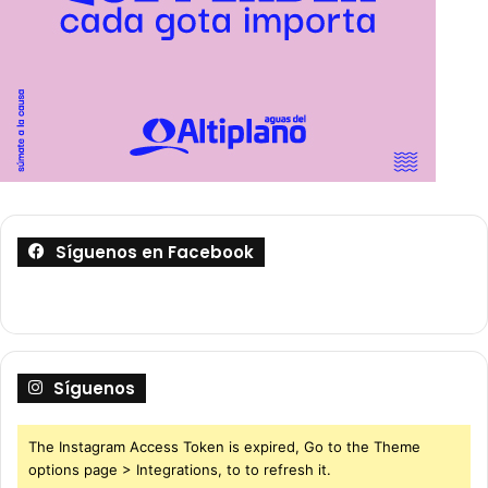
Síguenos en Facebook
Síguenos
The Instagram Access Token is expired, Go to the Theme
options page > Integrations, to to refresh it.