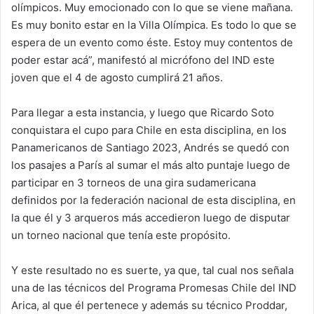
olímpicos. Muy emocionado con lo que se viene mañana.
Es muy bonito estar en la Villa Olímpica. Es todo lo que se
espera de un evento como éste. Estoy muy contentos de
poder estar acá”, manifestó al micrófono del IND este
joven que el 4 de agosto cumplirá 21 años.
Para llegar a esta instancia, y luego que Ricardo Soto
conquistara el cupo para Chile en esta disciplina, en los
Panamericanos de Santiago 2023, Andrés se quedó con
los pasajes a París al sumar el más alto puntaje luego de
participar en 3 torneos de una gira sudamericana
definidos por la federación nacional de esta disciplina, en
la que él y 3 arqueros más accedieron luego de disputar
un torneo nacional que tenía este propósito.
Y este resultado no es suerte, ya que, tal cual nos señala
una de las técnicos del Programa Promesas Chile del IND
Arica, al que él pertenece y además su técnico Proddar,