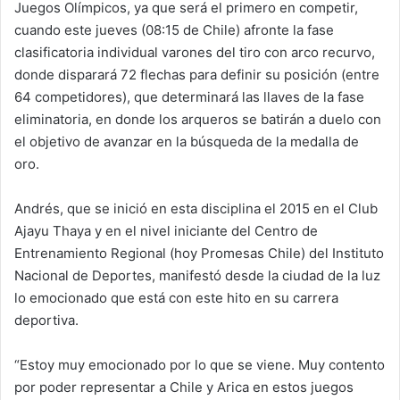
Juegos Olímpicos, ya que será el primero en competir,
cuando este jueves (08:15 de Chile) afronte la fase
clasificatoria individual varones del tiro con arco recurvo,
donde disparará 72 flechas para definir su posición (entre
64 competidores), que determinará las llaves de la fase
eliminatoria, en donde los arqueros se batirán a duelo con
el objetivo de avanzar en la búsqueda de la medalla de
oro.
Andrés, que se inició en esta disciplina el 2015 en el Club
Ajayu Thaya y en el nivel iniciante del Centro de
Entrenamiento Regional (hoy Promesas Chile) del Instituto
Nacional de Deportes, manifestó desde la ciudad de la luz
lo emocionado que está con este hito en su carrera
deportiva.
“Estoy muy emocionado por lo que se viene. Muy contento
por poder representar a Chile y Arica en estos juegos