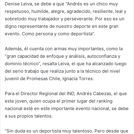
Denise Leiva, se debe a que “Andrés es un chico muy
respetuoso, humilde, alegre, agradecido, resiliente, leal y
sobretodo muy trabajador y perseverante. Por eso es un
digno representante de nuestro deporte en este gran
evento. Como persona y como deportista”.
Además, él cuenta con armas muy importantes, como la
“gran capacidad de enfoque y análisis, autoconfianza y
dominio técnico”, resalta Leiva, el que ha alcanzado luego
del serio trabajo que realiza junto a la técnico del nivel
juvenil de Promesas Chile, Ignacia Torres.
Para el Director Regional del IND, Andrés Cabezas, el que
este joven, quien ocupa el primer lugar del ranking
nacional esté en este importante evento nacional, se debe
a sus propios talentos.
“Sin duda es un deportista muy talentoso. Pero desde que