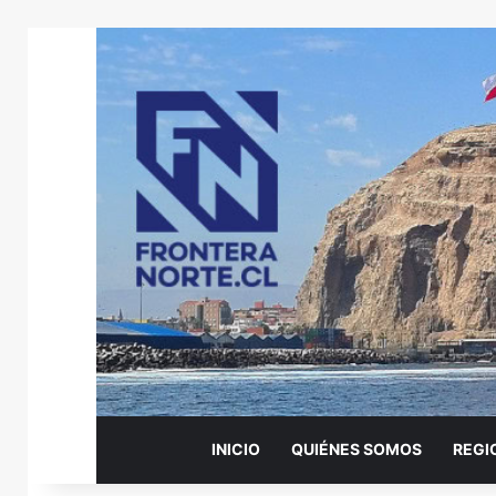
INICIO
QUIÉNES SOMOS
REGI