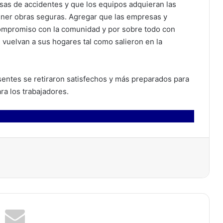
sas de accidentes y que los equipos adquieran las
tener obras seguras. Agregar que las empresas y
ompromiso con la comunidad y por sobre todo con
 vuelvan a sus hogares tal como salieron en la
esentes se retiraron satisfechos y más preparados para
ra los trabajadores.