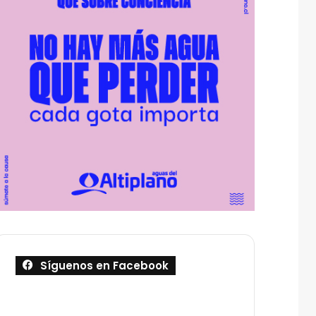
Síguenos en Facebook