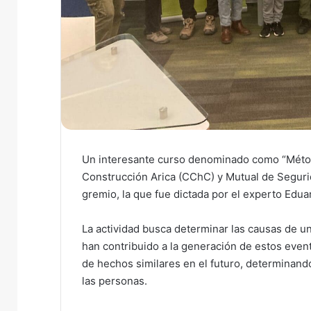
Un interesante curso denominado como “Método
Construcción Arica (CChC) y Mutual de Seguri
gremio, la que fue dictada por el experto Edua
La actividad busca determinar las causas de un
han contribuido a la generación de estos event
de hechos similares en el futuro, determinand
las personas.