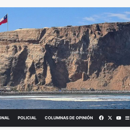
Facebook
X
You
ONAL
POLICIAL
COLUMNAS DE OPINIÓN