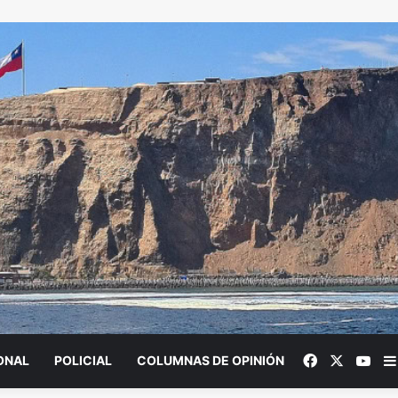
Facebook
X
You
ONAL
POLICIAL
COLUMNAS DE OPINIÓN