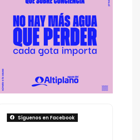
Síguenos en Facebook