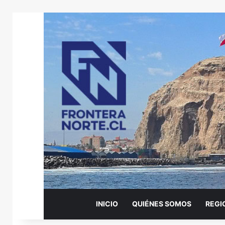
INICIO
QUIÉNES SOMOS
REGI