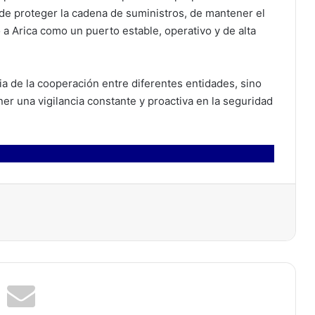
d de proteger la cadena de suministros, de mantener el
a Arica como un puerto estable, operativo y de alta
cia de la cooperación entre diferentes entidades, sino
er una vigilancia constante y proactiva en la seguridad