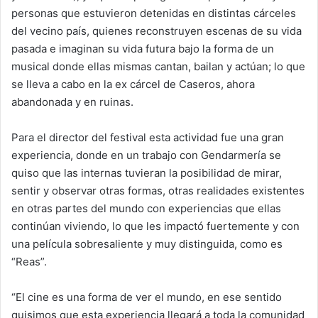
personas que estuvieron detenidas en distintas cárceles
del vecino país, quienes reconstruyen escenas de su vida
pasada e imaginan su vida futura bajo la forma de un
musical donde ellas mismas cantan, bailan y actúan; lo que
se lleva a cabo en la ex cárcel de Caseros, ahora
abandonada y en ruinas.
Para el director del festival esta actividad fue una gran
experiencia, donde en un trabajo con Gendarmería se
quiso que las internas tuvieran la posibilidad de mirar,
sentir y observar otras formas, otras realidades existentes
en otras partes del mundo con experiencias que ellas
continúan viviendo, lo que les impactó fuertemente y con
una película sobresaliente y muy distinguida, como es
“Reas”.
“El cine es una forma de ver el mundo, en ese sentido
quisimos que esta experiencia llegará a toda la comunidad