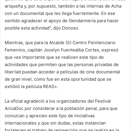
ariqueña y, por supuesto, también a las internas de Acha
con un documental que les llega fuertemente. En ese
sentido agradecer el apoyo de Gendarmería para hacer
posible esta actividad”, dijo Donoso.
Mientras, que para la Alcaide (S) Centro Penitenciario
Femenino, capitán Jocelyn Fuentealba Cortes, expresó
que «es importante que se realicen este tipo de
actividades que permiten que las personas privadas de
libertad puedan acceder a películas de cine documental
de gran nivel, como fue en esta oportunidad que se
exhibió la película REAS».
La oficial agradeció a los organizadores del Festival
AricaDoc por considerar a la población penal, para que
conozcan y aprecien este tipo de iniciativas
internacionales y que sin dudas, estas instancian
fortalecen el trabajo de reinserción que se realiza en la